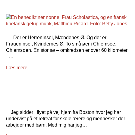
Der er Herreninsel, Mændenes Ø. Og der er
Fraueninsel, Kvindernes Ø. To små øer i Chiemsee,
Chiemsøen. En stor sø – omkredsen er over 60 kilometer
–…
Læs mere
Jeg sidder i flyet på vej hjem fra Boston hvor jeg har
undervist på et retreat for skolelærere og mennesker der
arbejder med børn. Med mig har jeg…