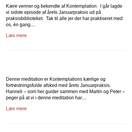
Kære venner og bekendte af Kontemplation I går lagde
vi sidste episode af årets Januarpraksis ud på
praksisbiblioteket. Tak til alle jer der har praktiseret med
os, én gang…
Læs mere
Denne meditation er Kontemplations kærlige og
fortrøstningsfulde afsked med årets Januarpraksis.
Hanneli – som her guider sammen med Martin og Peter –
peger på at vi i denne meditation har…
Læs mere