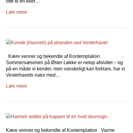
ofte til én eller…
Læs mere
Kære venner og bekendte af Kontemplation
Sommersæsonen på Øster Løkke er netop afsluttet – og
på en måde vi kender, men vanskeligt kan forklare, har vi
Vesterhavets natur med…
Læs mere
Kære venner og bekendte af Kontemplation Varme