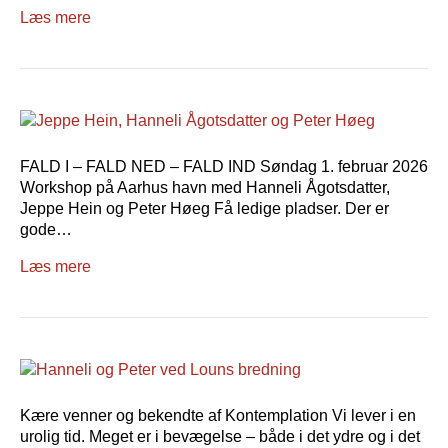
Læs mere
FALD I – FALD NED – FALD IND Søndag 1. februar 2026
Workshop på Aarhus havn med Hanneli Ågotsdatter,
Jeppe Hein og Peter Høeg Få ledige pladser. Der er
gode…
Læs mere
Kære venner og bekendte af Kontemplation Vi lever i en
urolig tid. Meget er i bevægelse – både i det ydre og i det