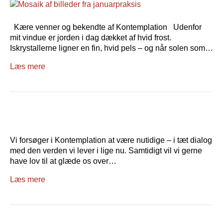
Kære venner og bekendte af Kontemplation Udenfor
mit vindue er jorden i dag dækket af hvid frost.
Iskrystallerne ligner en fin, hvid pels – og når solen som…
Læs mere
Vi forsøger i Kontemplation at være nutidige – i tæt dialog
med den verden vi lever i lige nu. Samtidigt vil vi gerne
have lov til at glæde os over…
Læs mere