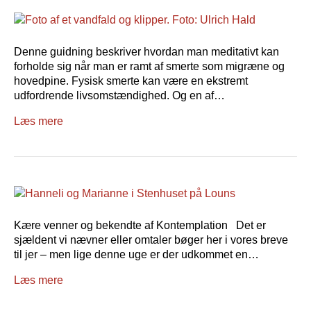
Denne guidning beskriver hvordan man meditativt kan
forholde sig når man er ramt af smerte som migræne og
hovedpine. Fysisk smerte kan være en ekstremt
udfordrende livsomstændighed. Og en af…
Læs mere
Kære venner og bekendte af Kontemplation Det er
sjældent vi nævner eller omtaler bøger her i vores breve
til jer – men lige denne uge er der udkommet en…
Læs mere