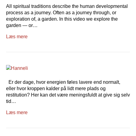
All spiritual traditions describe the human developmental
process as a journey. Often as a journey through, or
exploration of, a garden. In this video we explore the
garden — or…
Læs mere
Er der dage, hvor energien føles lavere end normalt,
eller hvor kroppen kalder på lidt mere plads og
restitution? Her kan det være meningsfuldt at give sig selv
tid…
Læs mere