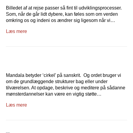
Billedet af at rejse passer så fint til udviklingsprocesser.
Som, når de går lidt dybere, kan føles som om verden
omkring os og indeni os ændrer sig ligesom når vi…
Læs mere
Mandala betyder ‘cirkel’ på sanskrit. Og ordet bruger vi
om de grundlæggende strukturer bag eller under
tilværelsen. At opdage, beskrive og meditere på sådanne
mønsterdannelser kan være en vigtig støtte…
Læs mere