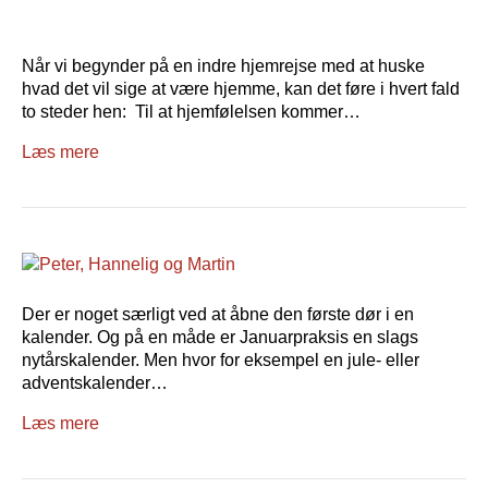
Når vi begynder på en indre hjemrejse med at huske
hvad det vil sige at være hjemme, kan det føre i hvert fald
to steder hen: Til at hjemfølelsen kommer…
Læs mere
Der er noget særligt ved at åbne den første dør i en
kalender. Og på en måde er Januarpraksis en slags
nytårskalender. Men hvor for eksempel en jule- eller
adventskalender…
Læs mere