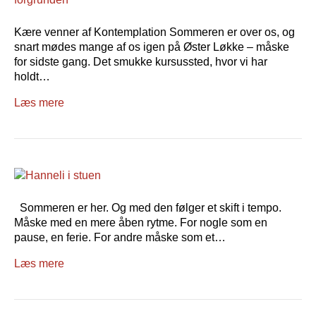
Kære venner af Kontemplation Sommeren er over os, og
snart mødes mange af os igen på Øster Løkke – måske
for sidste gang. Det smukke kursussted, hvor vi har
holdt…
Læs mere
Sommeren er her. Og med den følger et skift i tempo.
Måske med en mere åben rytme. For nogle som en
pause, en ferie. For andre måske som et…
Læs mere