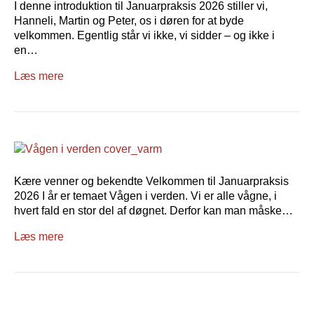
I denne introduktion til Januarpraksis 2026 stiller vi,
Hanneli, Martin og Peter, os i døren for at byde
velkommen. Egentlig står vi ikke, vi sidder – og ikke i
en…
Læs mere
Kære venner og bekendte Velkommen til Januarpraksis
2026 I år er temaet Vågen i verden. Vi er alle vågne, i
hvert fald en stor del af døgnet. Derfor kan man måske…
Læs mere