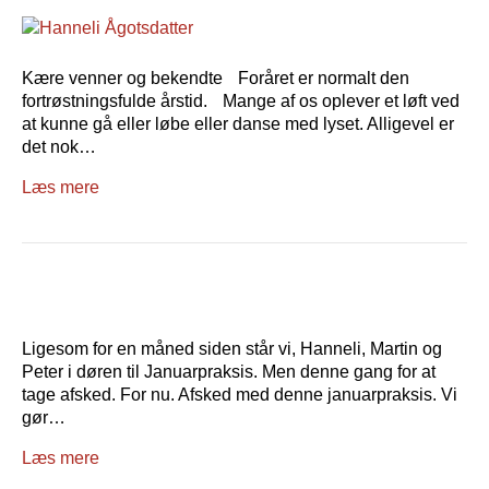
Kære venner og bekendte Foråret er normalt den
fortrøstningsfulde årstid. Mange af os oplever et løft ved
at kunne gå eller løbe eller danse med lyset. Alligevel er
det nok…
Læs mere
Ligesom for en måned siden står vi, Hanneli, Martin og
Peter i døren til Januarpraksis. Men denne gang for at
tage afsked. For nu. Afsked med denne januarpraksis. Vi
gør…
Læs mere