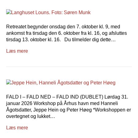
Retreatet begynder onsdag den 7. oktober kl. 9, med
ankomst fra tirsdag den 6. oktober fra kl. 16, og afsluttes
tirsdag 13. oktober kl. 16. Du tilmelder dig dette…
Læs mere
FALD I – FALD NED – FALD IND (DUBLET) Lørdag 31.
januar 2026 Workshop på Århus havn med Hanneli
Ågotsdatter, Jeppe Hein og Peter Høeg *Workshoppen er
overtegnet og lukket…
Læs mere