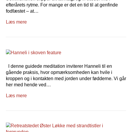
efterårets rytme. For mange er det en tid til at genfinde
fodfæstet – at…
Læs mere
I denne guidede meditation inviterer Hanneli til en
gående praksis, hvor opmærksomheden kan hvile i
kroppen og i kontakten med jorden under fødderne. Vi går
her med hende ved…
Læs mere