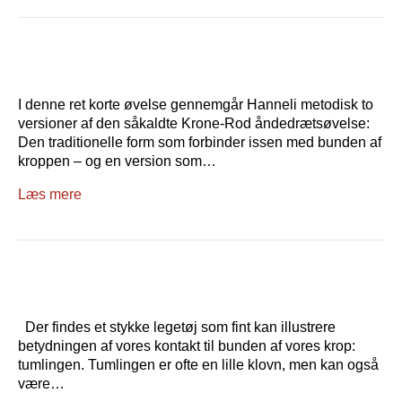
I denne ret korte øvelse gennemgår Hanneli metodisk to
versioner af den såkaldte Krone-Rod åndedrætsøvelse:
Den traditionelle form som forbinder issen med bunden af
kroppen – og en version som…
Læs mere
Der findes et stykke legetøj som fint kan illustrere
betydningen af vores kontakt til bunden af vores krop:
tumlingen. Tumlingen er ofte en lille klovn, men kan også
være…