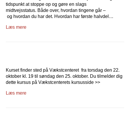
tidspunkt at stoppe op og gøre en slags
midtvejsstatus. Både over, hvordan tingene går –
og hvordan du har det. Hvordan har første halvdel…
Læs mere
Kurset finder sted på Vækstcenteret fra torsdag den 22.
oktober kl. 19 til søndag den 25. oktober. Du tilmelder dig
dette kursus på Vækstcenterets kursusside >>
Læs mere