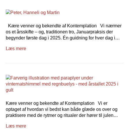
Kære venner og bekendte af Kontemplation Vi nærmer
os et årsskifte – og, traditionen tro, Januarpraksis der
begynder første dag i 2025. Én guidning for hver dag i…
Læs mere
Kære venner og bekendte af Kontemplation Vi er
optaget af hvordan vi bedst kan både glæde os over og
praktisere med de rytmer og ritualer der hører til julen…
Læs mere