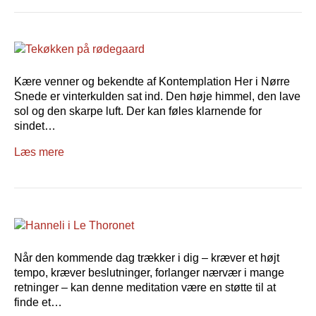
Kære venner og bekendte af Kontemplation Her i Nørre
Snede er vinterkulden sat ind. Den høje himmel, den lave
sol og den skarpe luft. Der kan føles klarnende for
sindet…
Læs mere
Når den kommende dag trækker i dig – kræver et højt
tempo, kræver beslutninger, forlanger nærvær i mange
retninger – kan denne meditation være en støtte til at
finde et…