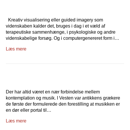
Kreativ visualisering eller guided imagery som
videnskaben kalder det, bruges i dag i et væld af
terapeutiske sammenhænge, i psykologiske og andre
videnskabelige forsøg. Og i computergenereret form i…
Læs mere
Der har altid været en nær forbindelse mellem
kontemplation og musik. I Vesten var antikkens grækere
de første der formulerede den forestilling at musikken er
en dør eller portal til…
Læs mere