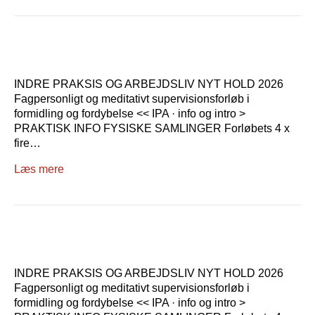
INDRE PRAKSIS OG ARBEJDSLIV NYT HOLD 2026
Fagpersonligt og meditativt supervisionsforløb i
formidling og fordybelse << IPA · info og intro >
PRAKTISK INFO FYSISKE SAMLINGER Forløbets 4 x
fire…
Læs mere
INDRE PRAKSIS OG ARBEJDSLIV NYT HOLD 2026
Fagpersonligt og meditativt supervisionsforløb i
formidling og fordybelse << IPA · info og intro >