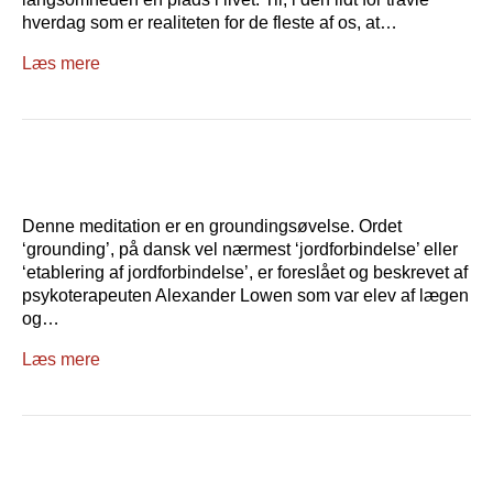
hverdag som er realiteten for de fleste af os, at…
Læs mere
Denne meditation er en groundingsøvelse. Ordet
‘grounding’, på dansk vel nærmest ‘jordforbindelse’ eller
‘etablering af jordforbindelse’, er foreslået og beskrevet af
psykoterapeuten Alexander Lowen som var elev af lægen
og…
Læs mere