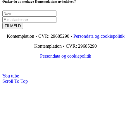
Ønsker du at modtage Kontemplations nyhedsbrev?
Kontemplation • CVR: 29685290 •
Persondata og cookiepolitik
Kontemplation • CVR: 29685290
Persondata og cookiepolitik
You tube
Scroll To Top