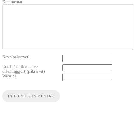
Kommentar
Navn(påkrævet)
Email (vil ikke blive
offentliggjort)(påkrævet)
Webside