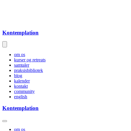
Kontemplation
om os
kurser og retreats
samtaler
praksisbibliotek
blog
kalender
kontakt
community
english
Kontemplation
om os