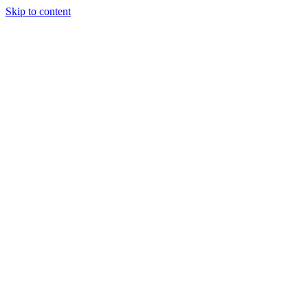
Skip to content