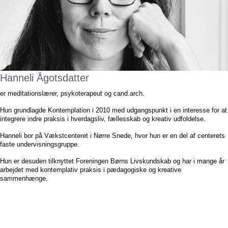
Hanneli Ågotsdatter
er meditationslærer, psykoterapeut og cand.arch.
Hun grundlagde Kontemplation i 2010 med udgangspunkt i en interesse for at
integrere indre praksis i hverdagsliv, fællesskab og kreativ udfoldelse.
Hanneli bor på Vækstcenteret i Nørre Snede, hvor hun er en del af centerets
faste undervisningsgruppe.
Hun er desuden tilknyttet Foreningen Børns Livskundskab og har i mange år
arbejdet med kontemplativ praksis i pædagogiske og kreative
sammenhænge.