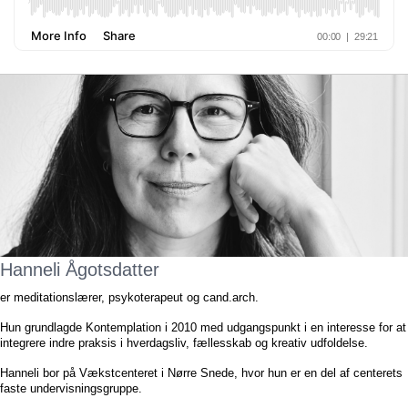
Hanneli Ågotsdatter
er meditationslærer, psykoterapeut og cand.arch.
Hun grundlagde Kontemplation i 2010 med udgangspunkt i en interesse for at
integrere indre praksis i hverdagsliv, fællesskab og kreativ udfoldelse.
Hanneli bor på Vækstcenteret i Nørre Snede, hvor hun er en del af centerets
faste undervisningsgruppe.