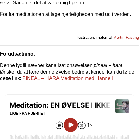
selv: ‘Sådan er det at være mig lige nu.’
For fra meditationen at tage hjerteligheden med ud i verden.
Illustration: maleri af
Martin Fasting
Forudsætning:
Denne lydfil nævner kanalisationsøvelsen
pineal – hara
.
Ønsker du at lære denne øvelse bedre at kende, kan du følge
dette link:
PINEAL – HARA Meditation med Hanneli