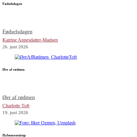
Fødselsdagen
Fødselsdagen
Katrine Annesdatter-Madsen
26. juni 2026
Øer af rødmen
Øer af rødmen
Charlotte Toft
19. juni 2026
Hybenrosesirup