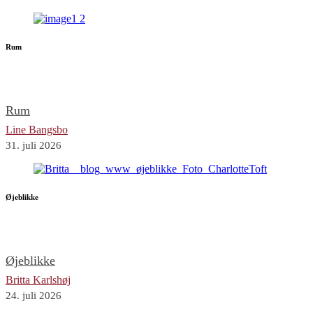
Rum
Rum
Line Bangsbo
31. juli 2026
Øjeblikke
Øjeblikke
Britta Karlshøj
24. juli 2026