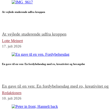
At vejlede studerende udfra kroppen
At vejlede studerende udfra kroppen
Lotte Meinert
17. juli 2026
En gave til en ven: En fordybelsesdag med ro, kreativitet og bevægelse
En gave til en ven: En fordybelsesdag med ro, kreativitet o
Redaktionen
10. juli 2026