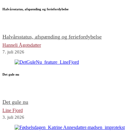
Halvårsstatus, afspænding og feriefordybelse
Halvårsstatus, afspænding og feriefordybelse
Hanneli Ågotsdatter
7. juli 2026
Det gule nu
Det gule nu
Line Fjord
3. juli 2026