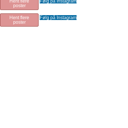
Hent flere
Følg på Instagram
poster
Hent flere
Følg på Instagram
poster