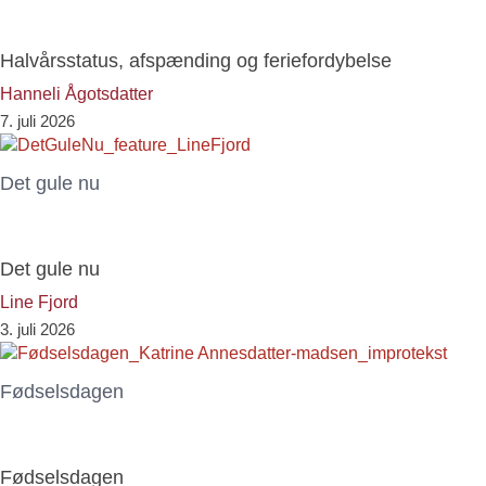
Halvårsstatus, afspænding og feriefordybelse
Hanneli Ågotsdatter
7. juli 2026
Det gule nu
Det gule nu
Line Fjord
3. juli 2026
Fødselsdagen
Fødselsdagen