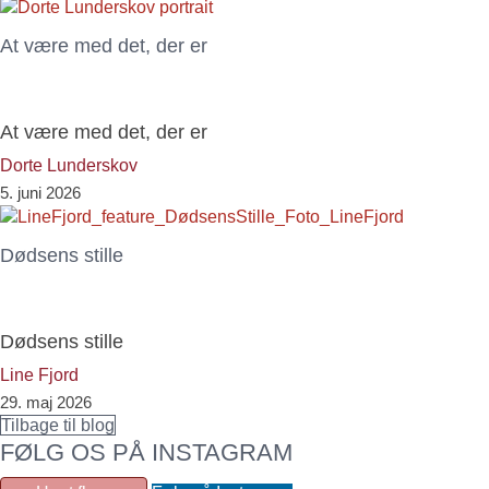
At være med det, der er
At være med det, der er
Dorte Lunderskov
5. juni 2026
Dødsens stille
Dødsens stille
Line Fjord
29. maj 2026
Tilbage til blog
FØLG OS PÅ INSTAGRAM