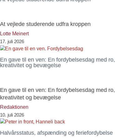
At vejlede studerende udfra kroppen
Lotte Meinert
17. juli 2026
En gave til en ven: En fordybelsesdag med ro,
kreativitet og bevægelse
En gave til en ven: En fordybelsesdag med ro,
kreativitet og bevægelse
Redaktionen
10. juli 2026
Halvårsstatus, afspænding og feriefordybelse