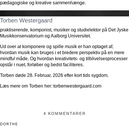
pædagogiske og kreative sammenhænge.
Torben Westergaard
praktiserende, komponist, musiker og studielektor på Det Jyske
Musikkonservatorium og Aalborg Universitet.
Ud over at komponere og spille musik er han optaget af,
hvordan musik kan bruges i et bredere perspektiv på en mere
mindful
måde. Og hvordan kreativitets- og tilblivelsesprocesser
opstår i nuet, forløber og bedst faciliteres.
Torben døde 28. Februar, 2026 efter kort tids sygdom.
Læs mere om Torben her: torbenwestergaard.com
4 KOMMENTARER
DORTHE