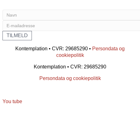
Kontemplation • CVR: 29685290 •
Persondata og
cookiepolitik
Kontemplation • CVR: 29685290
Persondata og cookiepolitik
You tube