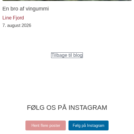
En bro af vingummi
Line Fjord
7. august 2026
Tilbage til blog
FØLG OS PÅ INSTAGRAM
Hent flere poster
Følg på Instagram