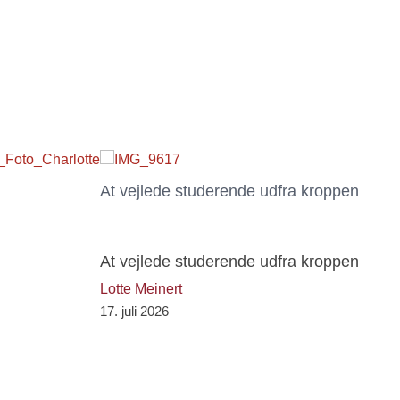
At vejlede studerende udfra kroppen
At vejlede studerende udfra kroppen
Lotte Meinert
17. juli 2026