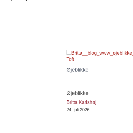
Øjeblikke
Øjeblikke
Britta Karlshøj
24. juli 2026