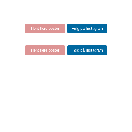
Hent flere poster
Følg på Instagram
Hent flere poster
Følg på Instagram