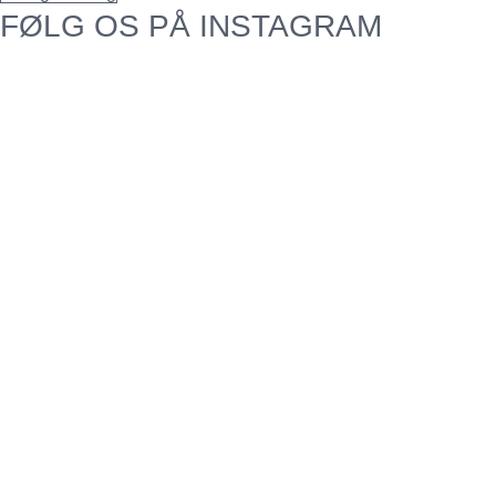
FØLG OS PÅ INSTAGRAM