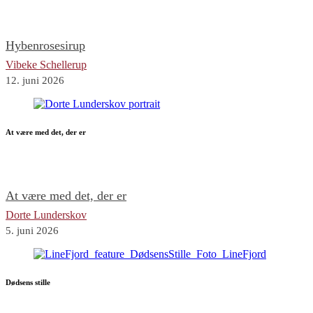
Hybenrosesirup
Vibeke Schellerup
12. juni 2026
At være med det, der er
At være med det, der er
Dorte Lunderskov
5. juni 2026
Dødsens stille