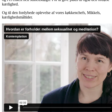
kærlighed.
Og til den fordybede oplevelse af vores køkkenchefs, Mikkels,
kærlighedsmåltider.