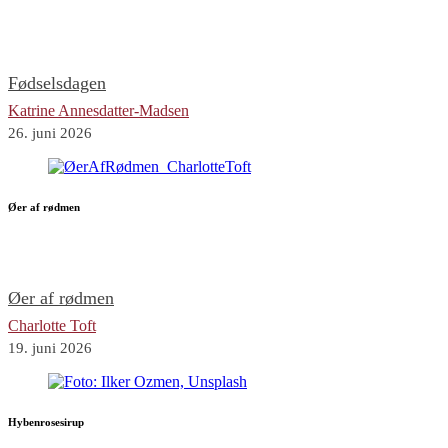
Fødselsdagen
Katrine Annesdatter-Madsen
26. juni 2026
Øer af rødmen
Øer af rødmen
Charlotte Toft
19. juni 2026
Hybenrosesirup