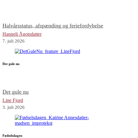
Halvårsstatus, afspænding og feriefordybelse
Hanneli Ågotsdatter
7. juli 2026
Det gule nu
Det gule nu
Line Fjord
3. juli 2026
Fødselsdagen