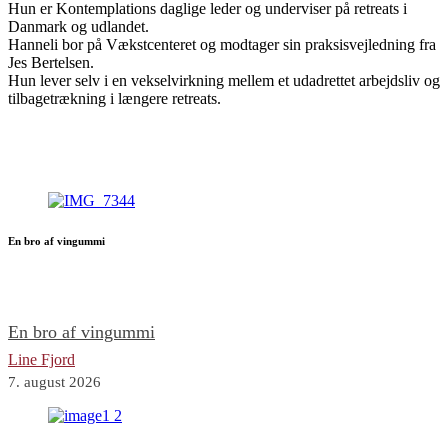
Hun er Kontemplations daglige leder og underviser på retreats i
Danmark og udlandet.
Hanneli bor på Vækstcenteret og modtager sin praksisvejledning fra
Jes Bertelsen.
Hun lever selv i en vekselvirkning mellem et udadrettet arbejdsliv og
tilbagetrækning i længere retreats.
En bro af vingummi
En bro af vingummi
Line Fjord
7. august 2026