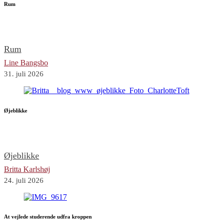
Rum
Rum
Line Bangsbo
31. juli 2026
Øjeblikke
Øjeblikke
Britta Karlshøj
24. juli 2026
At vejlede studerende udfra kroppen