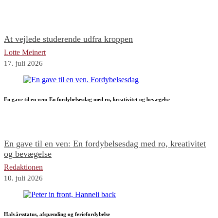
At vejlede studerende udfra kroppen
Lotte Meinert
17. juli 2026
En gave til en ven: En fordybelsesdag med ro, kreativitet og bevægelse
En gave til en ven: En fordybelsesdag med ro, kreativitet
og bevægelse
Redaktionen
10. juli 2026
Halvårsstatus, afspænding og feriefordybelse