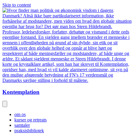
Skip to content
Kontemplation
om os
kurser og retreats
samtaler
praksisbibliotek