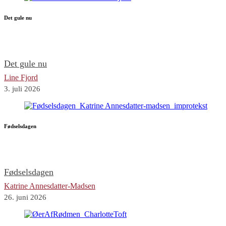
Det gule nu
Det gule nu
Line Fjord
3. juli 2026
Fødselsdagen
Fødselsdagen
Katrine Annesdatter-Madsen
26. juni 2026