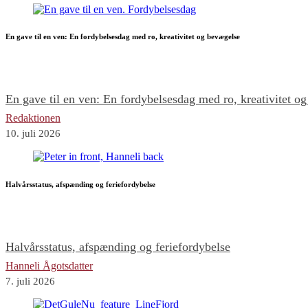
En gave til en ven: En fordybelsesdag med ro, kreativitet og bevægelse
En gave til en ven: En fordybelsesdag med ro, kreativitet o
Redaktionen
10. juli 2026
Halvårsstatus, afspænding og feriefordybelse
Halvårsstatus, afspænding og feriefordybelse
Hanneli Ågotsdatter
7. juli 2026