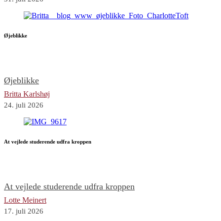
Øjeblikke
Øjeblikke
Britta Karlshøj
24. juli 2026
At vejlede studerende udfra kroppen
At vejlede studerende udfra kroppen
Lotte Meinert
17. juli 2026