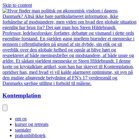
Skip to content
Kontemplation
om os
kurser og retreats
samtaler
praksisbibliotek