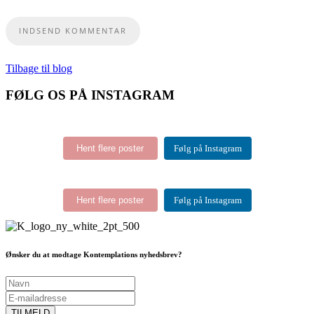
Tilbage til blog
FØLG OS PÅ INSTAGRAM
Hent flere poster
Følg på Instagram
Hent flere poster
Følg på Instagram
Ønsker du at modtage Kontemplations nyhedsbrev?