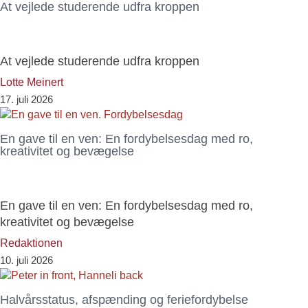
At vejlede studerende udfra kroppen
At vejlede studerende udfra kroppen
Lotte Meinert
17. juli 2026
En gave til en ven: En fordybelsesdag med ro,
kreativitet og bevægelse
En gave til en ven: En fordybelsesdag med ro,
kreativitet og bevægelse
Redaktionen
10. juli 2026
Halvårsstatus, afspænding og feriefordybelse