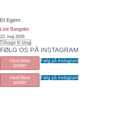
Et Egern
Line Bangsbo
22. maj 2026
Tilbage til blog
FØLG OS PÅ INSTAGRAM
Hent flere
Følg på Instagram
poster
Hent flere
Følg på Instagram
poster