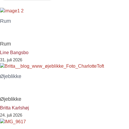
Rum
Rum
Line Bangsbo
31. juli 2026
Øjeblikke
Øjeblikke
Britta Karlshøj
24. juli 2026