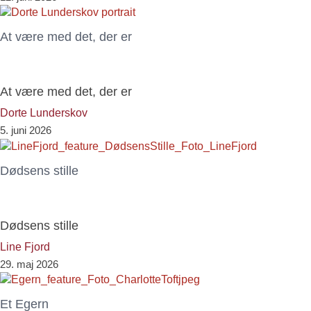
At være med det, der er
At være med det, der er
Dorte Lunderskov
5. juni 2026
Dødsens stille
Dødsens stille
Line Fjord
29. maj 2026
Et Egern