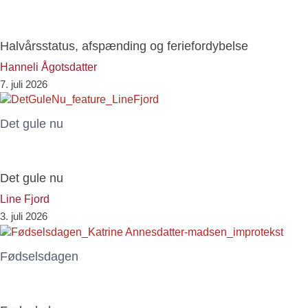
Halvårsstatus, afspænding og feriefordybelse
Hanneli Ågotsdatter
7. juli 2026
Det gule nu
Det gule nu
Line Fjord
3. juli 2026
Fødselsdagen