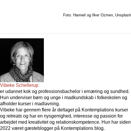
Foto: Hanneli og Ilker Ozmen, Unsplash
Vibeke Schellerup
er udannet kok og professionsbachelor i ernæring og sundhed.
Hun underviser børn og unge i madkundskab i folkeskolen og
afholder kurser i madlavning.
Vibeke har gennem flere år deltaget på Kontemplations kurser
og retreats og har en nysgerrighed, interesse og passion for
arbejdet med kreativitet og relationskompetence. Hun har siden
2022 været gæsteblogger på Kontemplations blog.