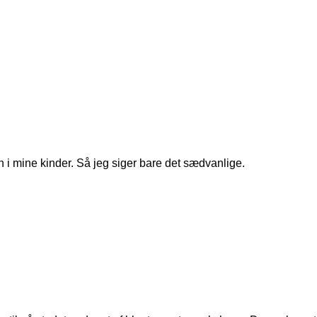
n i mine kinder. Så jeg siger bare det sædvanlige.