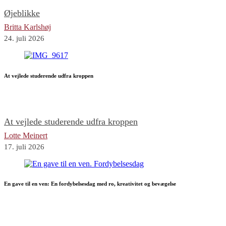
Øjeblikke
Britta Karlshøj
24. juli 2026
At vejlede studerende udfra kroppen
At vejlede studerende udfra kroppen
Lotte Meinert
17. juli 2026
En gave til en ven: En fordybelsesdag med ro, kreativitet og bevægelse