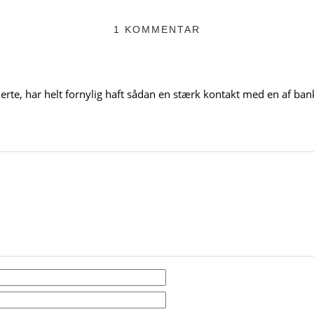
1 KOMMENTAR
erte, har helt fornylig haft sådan en stærk kontakt med en af b