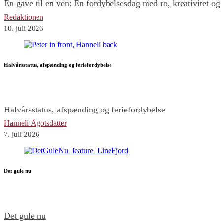
En gave til en ven: En fordybelsesdag med ro, kreativitet o
Redaktionen
10. juli 2026
Halvårsstatus, afspænding og feriefordybelse
Halvårsstatus, afspænding og feriefordybelse
Hanneli Ågotsdatter
7. juli 2026
Det gule nu
Det gule nu