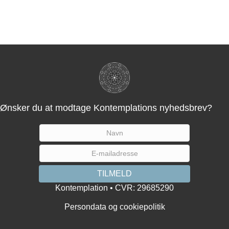
Ønsker du at modtage Kontemplations nyhedsbrev?
Kontemplation • CVR: 29685290
Persondata og cookiepolitik