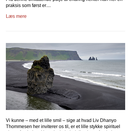
praksis som først er…
Læs mere
Vi kunne – med et lille smil – sige at hvad Liv Dhanyo
Thommesen her inviterer os til, er et lille stykke spirituel