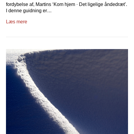
fordybelse af, Martins ‘Kom hjem · Det ligelige åndedræt’.
I denne guidning er…
Læs mere