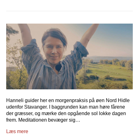
Hanneli guider her en morgenpraksis på øen Nord Hidle
udenfor Stavanger. I baggrunden kan man høre fårene
der græsser, og mærke den opgående sol lokke dagen
frem. Meditationen bevæger sig…
Læs mere