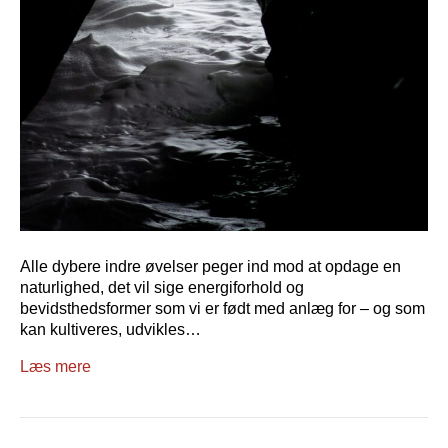
Alle dybere indre øvelser peger ind mod at opdage en
naturlighed, det vil sige energiforhold og
bevidsthedsformer som vi er født med anlæg for – og som
kan kultiveres, udvikles…
Læs mere