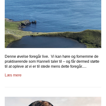
Denne øvelse foregår live. Vi kan høre og fornemme de
praktiserende som Hanneli taler til – og får dermed støtte
til at opleve at vi er til stede mens dette foregår.…
Læs mere