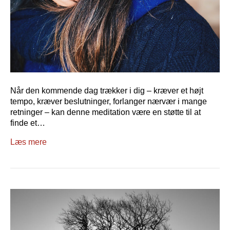
Når den kommende dag trækker i dig – kræver et højt
tempo, kræver beslutninger, forlanger nærvær i mange
retninger – kan denne meditation være en støtte til at
finde et…
Læs mere