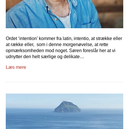
Ordet ‘intention’ kommer fra latin, intentio, at strække eller
at række eller, som i denne morgenøvelse, at rette
opmærksomheden mod noget. Søren foreslår her at vi
udnytter den helt særlige og delikate…
Læs mere