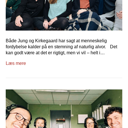
Både Jung og Kirkegaard har sagt at menneskelig
fordybelse kalder på en stemning af naturlig alvor. Det
kan godt være at det er rigtigt, men vi vil – helt i…
Læs mere