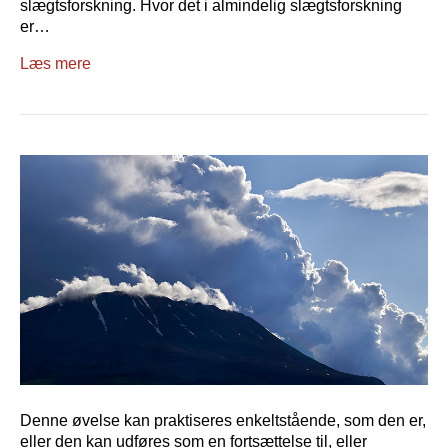
slægtsforskning. Hvor det i almindelig slægtsforskning
er…
Læs mere
Denne øvelse kan praktiseres enkeltstående, som den er,
eller den kan udføres som en fortsættelse til, eller