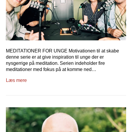
MEDITATIONER FOR UNGE Motivationen til at skabe
denne serie er at give inspiration til unge der er
nysgerrige på meditation. Serien indeholder fire
meditationer med fokus på at komme ned…
Læs mere