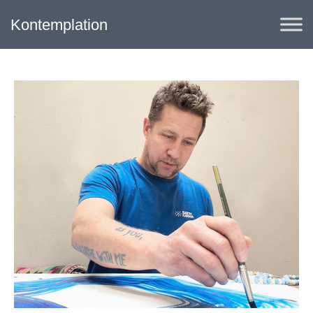
Kontemplation