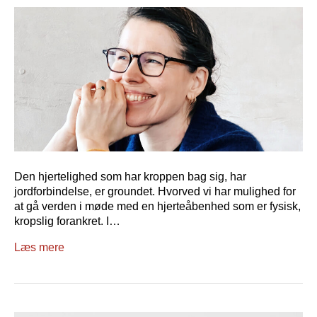
Den hjertelighed som har kroppen bag sig, har
jordforbindelse, er groundet. Hvorved vi har mulighed for
at gå verden i møde med en hjerteåbenhed som er fysisk,
kropslig forankret. I…
Læs mere