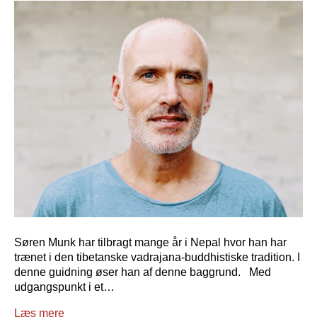
Søren Munk har tilbragt mange år i Nepal hvor han har
trænet i den tibetanske vadrajana-buddhistiske tradition. I
denne guidning øser han af denne baggrund. Med
udgangspunkt i et…
Læs mere