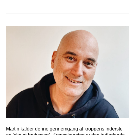
Martin kalder denne gennemgang af kroppens inderste