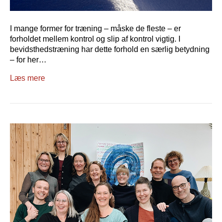
I mange former for træning – måske de fleste – er
forholdet mellem kontrol og slip af kontrol vigtig. I
bevidsthedstræning har dette forhold en særlig betydning
– for her…
Læs mere