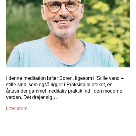
I denne meditation løfter Søren, ligesom i ’Stille vand –
stille sind’ som også ligger i Praksisbiblioteket, en
årtusinder gammel meditativ praktik ind i den moderne
verden. Det drejer sig…
Læs mere