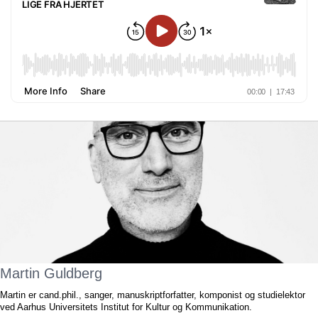
Martin Guldberg
Martin er cand.phil., sanger, manuskriptforfatter, komponist og studielektor
ved Aarhus Universitets Institut for Kultur og Kommunikation.