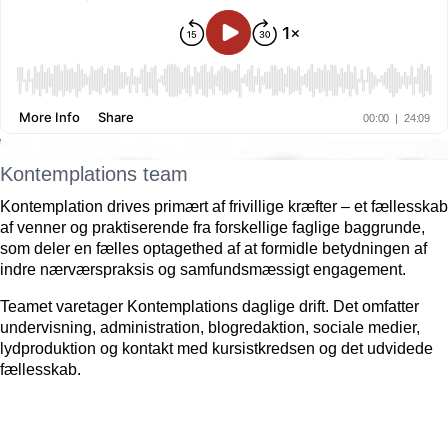
Kontemplations team
Kontemplation drives primært af frivillige kræfter – et fællesskab
af venner og praktiserende fra forskellige faglige baggrunde,
som deler en fælles optagethed af at formidle betydningen af
indre nærværspraksis og samfundsmæssigt engagement.
Teamet varetager Kontemplations daglige drift. Det omfatter
undervisning, administration, blogredaktion, sociale medier,
lydproduktion og kontakt med kursistkredsen og det udvidede
fællesskab.