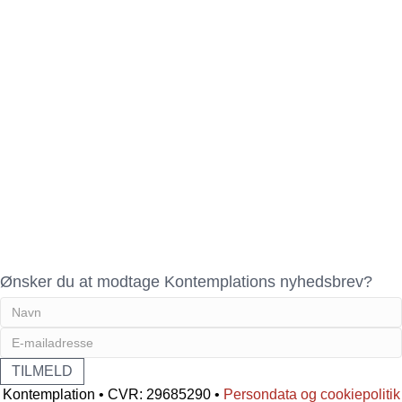
Ønsker du at modtage Kontemplations nyhedsbrev?
Kontemplation • CVR: 29685290 •
Persondata og cookiepolitik