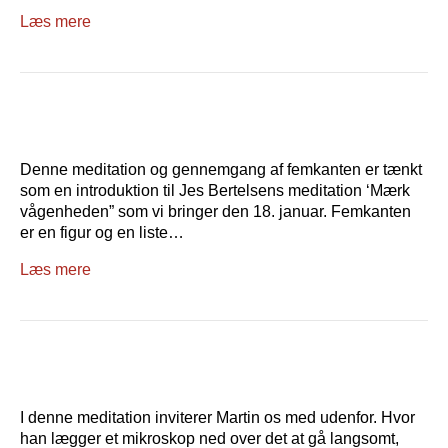
Læs mere
Denne meditation og gennemgang af femkanten er tænkt
som en introduktion til Jes Bertelsens meditation ‘Mærk
vågenheden” som vi bringer den 18. januar. Femkanten
er en figur og en liste…
Læs mere
I denne meditation inviterer Martin os med udenfor. Hvor
han lægger et mikroskop ned over det at gå langsomt,