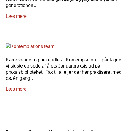
generationen…
Læs mere
Kære venner og bekendte af Kontemplation I går lagde
vi sidste episode af årets Januarpraksis ud på
praksisbiblioteket. Tak til alle jer der har praktiseret med
os, én gang…
Læs mere