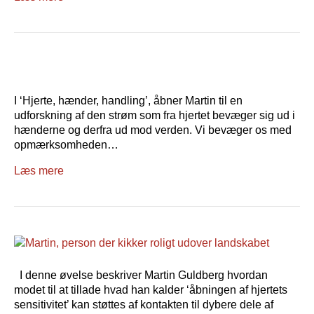
I ‘Hjerte, hænder, handling’, åbner Martin til en
udforskning af den strøm som fra hjertet bevæger sig ud i
hænderne og derfra ud mod verden. Vi bevæger os med
opmærksomheden…
Læs mere
I denne øvelse beskriver Martin Guldberg hvordan
modet til at tillade hvad han kalder ‘åbningen af hjertets
sensitivitet’ kan støttes af kontakten til dybere dele af