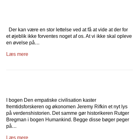
Der kan være en stor lettelse ved at få at vide at der for
et øjeblik ikke forventes noget af os. At vi ikke skal opleve
en øvelse på…
Læs mere
I bogen Den empatiske civilisation kaster
fremtidsforskeren og økonomen Jeremy Rifkin et nyt lys
på verdenshistorien. Det samme gør historikeren Rutger
Bregman i bogen Humankind. Begge disse bøger peger
på…
Læs mere