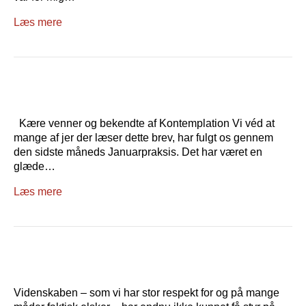
Læs mere
Kære venner og bekendte af Kontemplation Vi véd at
mange af jer der læser dette brev, har fulgt os gennem
den sidste måneds Januarpraksis. Det har været en
glæde…
Læs mere
Videnskaben – som vi har stor respekt for og på mange