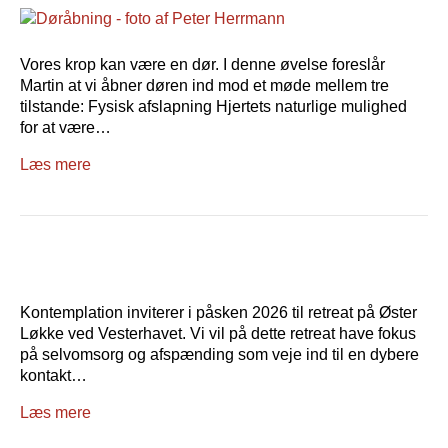
Vores krop kan være en dør. I denne øvelse foreslår
Martin at vi åbner døren ind mod et møde mellem tre
tilstande: Fysisk afslapning Hjertets naturlige mulighed
for at være…
Læs mere
Kontemplation inviterer i påsken 2026 til retreat på Øster
Løkke ved Vesterhavet. Vi vil på dette retreat have fokus
på selvomsorg og afspænding som veje ind til en dybere
kontakt…
Læs mere