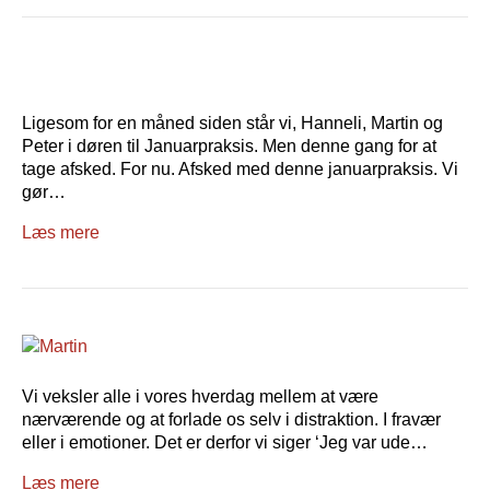
Ligesom for en måned siden står vi, Hanneli, Martin og
Peter i døren til Januarpraksis. Men denne gang for at
tage afsked. For nu. Afsked med denne januarpraksis. Vi
gør…
Læs mere
Vi veksler alle i vores hverdag mellem at være
nærværende og at forlade os selv i distraktion. I fravær
eller i emotioner. Det er derfor vi siger ‘Jeg var ude…
Læs mere