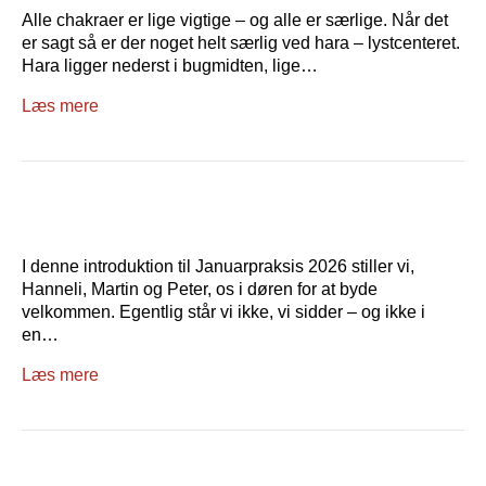
Alle chakraer er lige vigtige – og alle er særlige. Når det
er sagt så er der noget helt særlig ved hara – lystcenteret.
Hara ligger nederst i bugmidten, lige…
Læs mere
I denne introduktion til Januarpraksis 2026 stiller vi,
Hanneli, Martin og Peter, os i døren for at byde
velkommen. Egentlig står vi ikke, vi sidder – og ikke i
en…
Læs mere