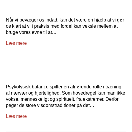
Når vi bevæger os indad, kan det være en hjælp at vi gør
os klart at vi i praksis med fordel kan veksle mellem at
bruge vores evne til at…
Læs mere
Psykofysisk balance spiller en afgørende rolle i træning
af nærvær og hjertelighed. Som hovedregel kan man ikke
vokse, menneskeligt og spirituelt, fra ekstremer. Derfor
peger de store visdomstraditioner på det…
Læs mere