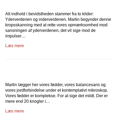
Alt indhold i bevidstheden stammer fra to kilder:
Yderverdenen og inderverdenen. Martin begynder denne
kropsskanning med at rette vores opmærksomhed mod
sansningen af yderverdenen, det vil sige mod de
impulser…
Læs mere
Martin lægger her vores fødder, vores balancesans og
vores jordforbindelse under et kontemplativt mikroskop.
Vores fødder er komplekse. For at sige det mildt. Der er
mere end 20 knogler i…
Læs mere