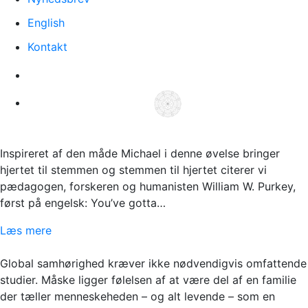
English
Kontakt
Inspireret af den måde Michael i denne øvelse bringer
hjertet til stemmen og stemmen til hjertet citerer vi
pædagogen, forskeren og humanisten William W. Purkey,
først på engelsk: You’ve gotta…
Læs mere
Global samhørighed kræver ikke nødvendigvis omfattende
studier. Måske ligger følelsen af at være del af en familie
der tæller menneskeheden – og alt levende – som en