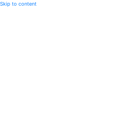
Skip to content