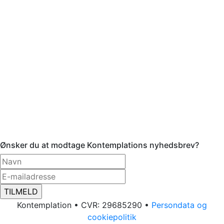
Ønsker du at modtage Kontemplations nyhedsbrev?
Kontemplation • CVR: 29685290 •
Persondata og
cookiepolitik