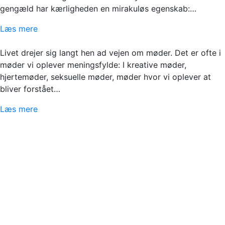
gengæld har kærligheden en mirakuløs egenskab:…
Læs mere
Livet drejer sig langt hen ad vejen om møder. Det er ofte i
møder vi oplever meningsfylde: I kreative møder,
hjertemøder, seksuelle møder, møder hvor vi oplever at
bliver forstået…
Læs mere