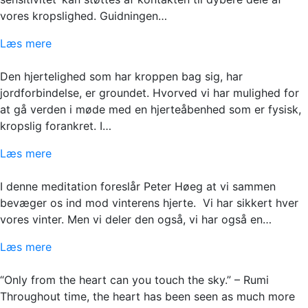
vores kropslighed. Guidningen…
Læs mere
Den hjertelighed som har kroppen bag sig, har
jordforbindelse, er groundet. Hvorved vi har mulighed for
at gå verden i møde med en hjerteåbenhed som er fysisk,
kropslig forankret. I…
Læs mere
I denne meditation foreslår Peter Høeg at vi sammen
bevæger os ind mod vinterens hjerte. Vi har sikkert hver
vores vinter. Men vi deler den også, vi har også en…
Læs mere
“Only from the heart can you touch the sky.” – Rumi
Throughout time, the heart has been seen as much more