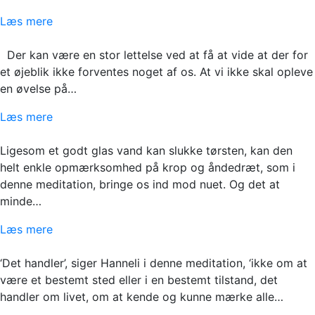
Læs mere
Der kan være en stor lettelse ved at få at vide at der for
et øjeblik ikke forventes noget af os. At vi ikke skal opleve
en øvelse på…
Læs mere
Ligesom et godt glas vand kan slukke tørsten, kan den
helt enkle opmærksomhed på krop og åndedræt, som i
denne meditation, bringe os ind mod nuet. Og det at
minde…
Læs mere
‘Det handler’, siger Hanneli i denne meditation, ‘ikke om at
være et bestemt sted eller i en bestemt tilstand, det
handler om livet, om at kende og kunne mærke alle…