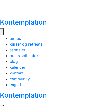
Kontemplation
om os
kurser og retreats
samtaler
praksisbibliotek
blog
kalender
kontakt
community
english
Kontemplation