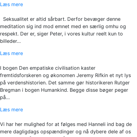
Læs mere
Seksualitet er altid sårbart. Derfor bevæger denne
meditation sig ind mod emnet med en særlig omhu og
respekt. Der er, siger Peter, i vores kultur reelt kun to
billeder…
Læs mere
I bogen Den empatiske civilisation kaster
fremtidsforskeren og økonomen Jeremy Rifkin et nyt lys
på verdenshistorien. Det samme gør historikeren Rutger
Bregman i bogen Humankind. Begge disse bøger peger
på…
Læs mere
Vi har her mulighed for at følges med Hanneli ind bag de
mere dagligdags opspændinger og nå dybere dele af os