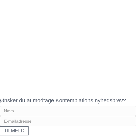
Ønsker du at modtage Kontemplations nyhedsbrev?