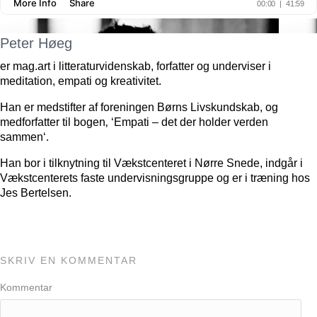
Peter Høeg
er mag.art i litteraturvidenskab, forfatter og underviser i
meditation, empati og kreativitet.
Han er medstifter af foreningen Børns Livskundskab, og
medforfatter til bogen‚ ‘Empati – det der holder verden
sammen‘.
Han bor i tilknytning til Vækstcenteret i Nørre Snede, indgår i
Vækstcenterets faste undervisningsgruppe og er i træning hos
Jes Bertelsen.
SKRIV EN KOMMENTAR
Kommentar