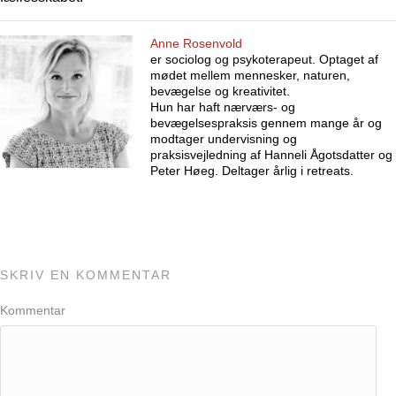
Anne Rosenvold
er sociolog og psykoterapeut. Optaget af
mødet mellem mennesker, naturen,
bevægelse og kreativitet.
Hun har haft nærværs- og
bevægelsespraksis gennem mange år og
modtager undervisning og
praksisvejledning af Hanneli Ågotsdatter og
Peter Høeg. Deltager årlig i retreats.
SKRIV EN KOMMENTAR
Kommentar