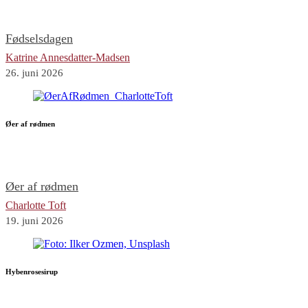
Fødselsdagen
Katrine Annesdatter-Madsen
26. juni 2026
Øer af rødmen
Øer af rødmen
Charlotte Toft
19. juni 2026
Hybenrosesirup