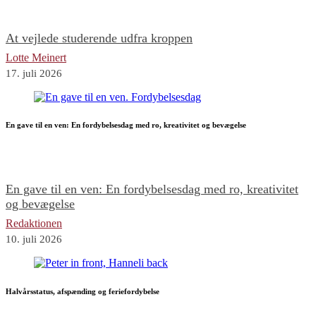
At vejlede studerende udfra kroppen
Lotte Meinert
17. juli 2026
En gave til en ven: En fordybelsesdag med ro, kreativitet og bevægelse
En gave til en ven: En fordybelsesdag med ro, kreativitet
og bevægelse
Redaktionen
10. juli 2026
Halvårsstatus, afspænding og feriefordybelse