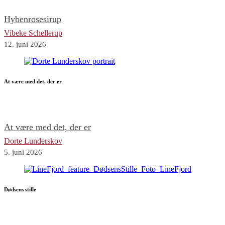
Hybenrosesirup
Vibeke Schellerup
12. juni 2026
At være med det, der er
At være med det, der er
Dorte Lunderskov
5. juni 2026
Dødsens stille