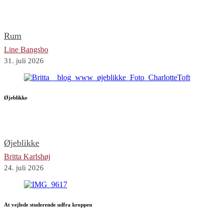
Rum
Line Bangsbo
31. juli 2026
Øjeblikke
Øjeblikke
Britta Karlshøj
24. juli 2026
At vejlede studerende udfra kroppen