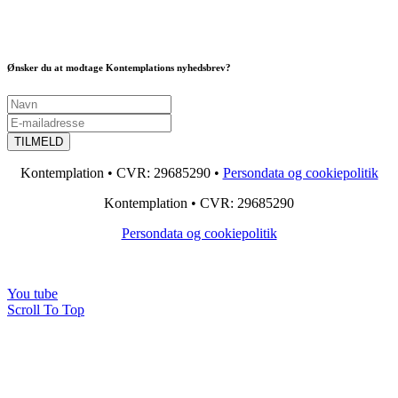
Ønsker du at modtage Kontemplations nyhedsbrev?
Kontemplation • CVR: 29685290 •
Persondata og cookiepolitik
Kontemplation • CVR: 29685290
Persondata og cookiepolitik
You tube
Scroll To Top