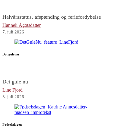
Halvårsstatus, afspænding og feriefordybelse
Hanneli Ågotsdatter
7. juli 2026
Det gule nu
Det gule nu
Line Fjord
3. juli 2026
Fødselsdagen