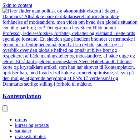
Skip to content
Kontemplation
om os
kurser og retreats
samtaler
praksisbibliotek