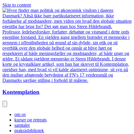
Skip to content
Kontemplation
om os
kurser og retreats
samtaler
praksisbibliotek