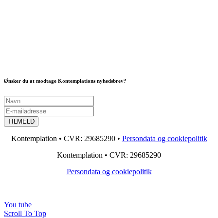
Ønsker du at modtage Kontemplations nyhedsbrev?
Kontemplation • CVR: 29685290 •
Persondata og cookiepolitik
Kontemplation • CVR: 29685290
Persondata og cookiepolitik
You tube
Scroll To Top