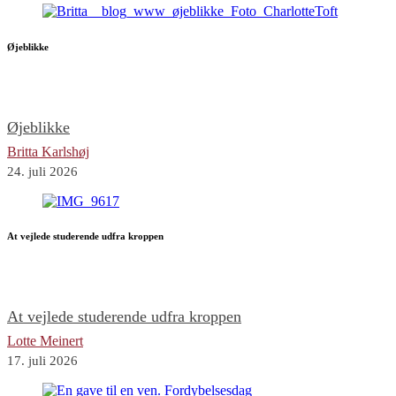
Øjeblikke
Øjeblikke
Britta Karlshøj
24. juli 2026
At vejlede studerende udfra kroppen
At vejlede studerende udfra kroppen
Lotte Meinert
17. juli 2026