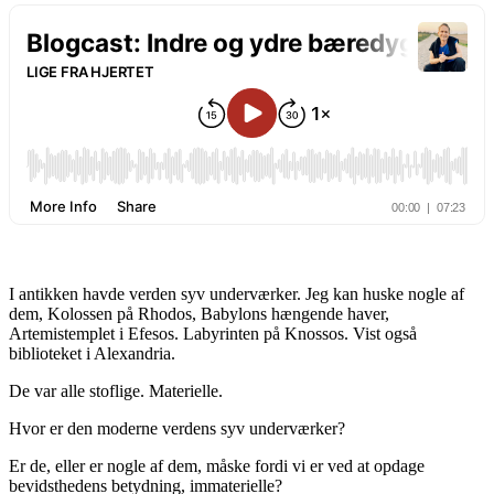
I antikken havde verden syv underværker. Jeg kan huske nogle af
dem, Kolossen på Rhodos, Babylons hængende haver,
Artemistemplet i Efesos. Labyrinten på Knossos. Vist også
biblioteket i Alexandria.
De var alle stoflige. Materielle.
Hvor er den moderne verdens syv underværker?
Er de, eller er nogle af dem, måske fordi vi er ved at opdage
bevidsthedens betydning, immaterielle?