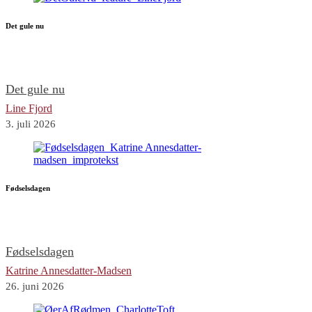
Det gule nu
Det gule nu
Line Fjord
3. juli 2026
Fødselsdagen
Fødselsdagen
Katrine Annesdatter-Madsen
26. juni 2026