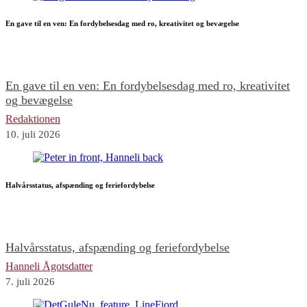
En gave til en ven: En fordybelsesdag med ro, kreativitet og bevægelse
En gave til en ven: En fordybelsesdag med ro, kreativitet
og bevægelse
Redaktionen
10. juli 2026
Halvårsstatus, afspænding og feriefordybelse
Halvårsstatus, afspænding og feriefordybelse
Hanneli Ågotsdatter
7. juli 2026