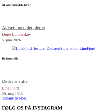
At være med det, der er
At være med det, der er
Dorte Lunderskov
5. juni 2026
Dødsens stille
Dødsens stille
Line Fjord
29. maj 2026
Tilbage til blog
FØLG OS PÅ INSTAGRAM