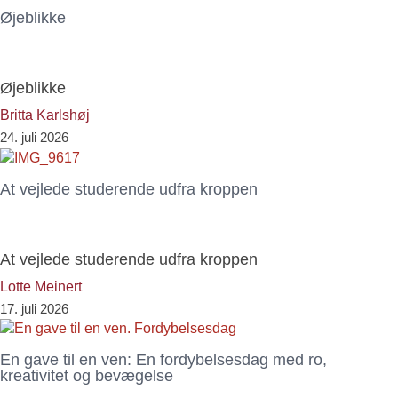
Øjeblikke
Øjeblikke
Britta Karlshøj
24. juli 2026
At vejlede studerende udfra kroppen
At vejlede studerende udfra kroppen
Lotte Meinert
17. juli 2026
En gave til en ven: En fordybelsesdag med ro,
kreativitet og bevægelse