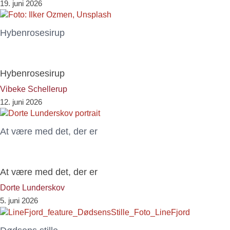
19. juni 2026
Hybenrosesirup
Hybenrosesirup
Vibeke Schellerup
12. juni 2026
At være med det, der er
At være med det, der er
Dorte Lunderskov
5. juni 2026