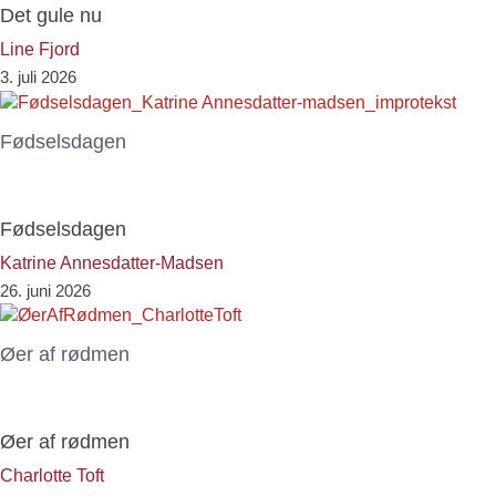
Det gule nu
Line Fjord
3. juli 2026
Fødselsdagen
Fødselsdagen
Katrine Annesdatter-Madsen
26. juni 2026
Øer af rødmen
Øer af rødmen
Charlotte Toft