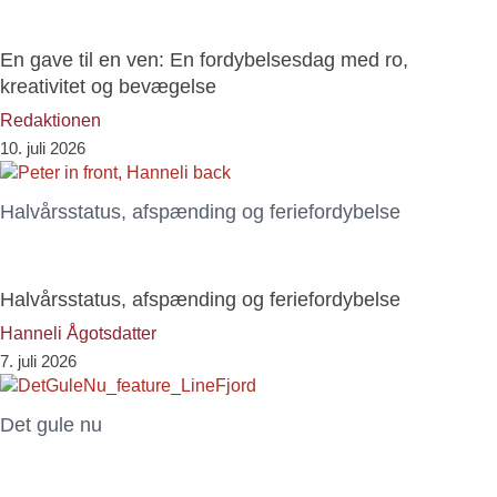
En gave til en ven: En fordybelsesdag med ro,
kreativitet og bevægelse
Redaktionen
10. juli 2026
Halvårsstatus, afspænding og feriefordybelse
Halvårsstatus, afspænding og feriefordybelse
Hanneli Ågotsdatter
7. juli 2026
Det gule nu