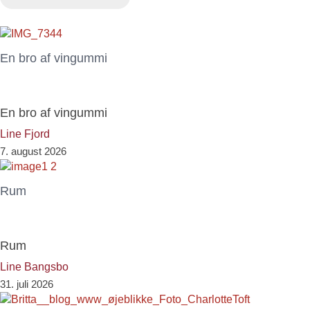
En bro af vingummi
En bro af vingummi
Line Fjord
7. august 2026
Rum
Rum
Line Bangsbo
31. juli 2026