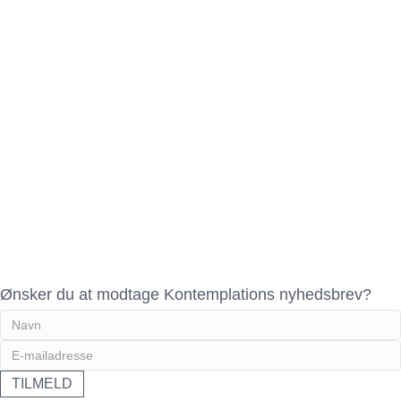
Ønsker du at modtage Kontemplations nyhedsbrev?