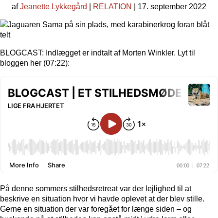
af
Jeanette Lykkegård
|
RELATION
| 17. september 2022
BLOGCAST: Indlægget er indtalt af Morten Winkler. Lyt til
bloggen her (07:22):
På denne sommers stilhedsretreat var der lejlighed til at
beskrive en situation hvor vi havde oplevet at der blev stille.
Gerne en situation der var foregået for længe siden – og