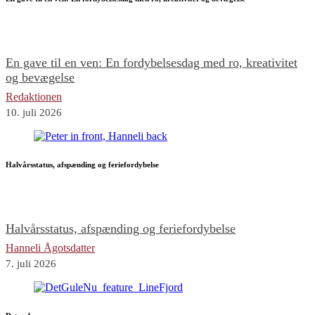
En gave til en ven: En fordybelsesdag med ro, kreativitet
og bevægelse
Redaktionen
10. juli 2026
Halvårsstatus, afspænding og feriefordybelse
Halvårsstatus, afspænding og feriefordybelse
Hanneli Ågotsdatter
7. juli 2026