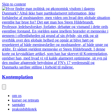
Skip to content
Kontemplation
om os
kurser og retreats
samtaler
praksisbibliotek