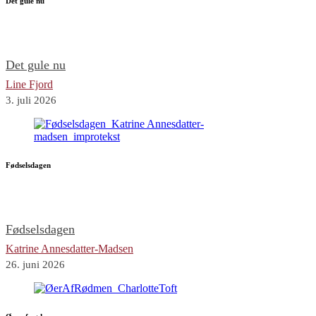
Det gule nu
Det gule nu
Line Fjord
3. juli 2026
Fødselsdagen
Fødselsdagen
Katrine Annesdatter-Madsen
26. juni 2026