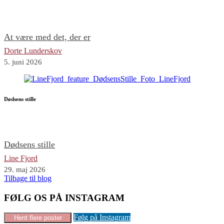
At være med det, der er
Dorte Lunderskov
5. juni 2026
Dødsens stille
Dødsens stille
Line Fjord
29. maj 2026
Tilbage til blog
FØLG OS PÅ INSTAGRAM
Følg på Instagram
Hent flere poster