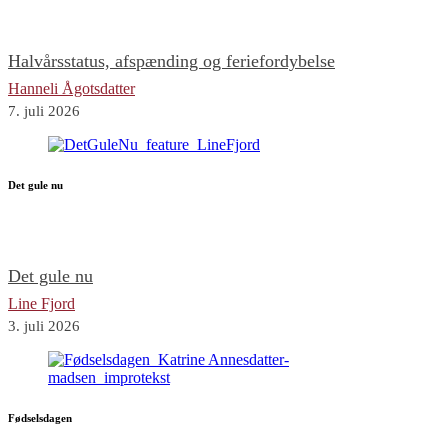
Halvårsstatus, afspænding og feriefordybelse
Hanneli Ågotsdatter
7. juli 2026
Det gule nu
Det gule nu
Line Fjord
3. juli 2026
Fødselsdagen