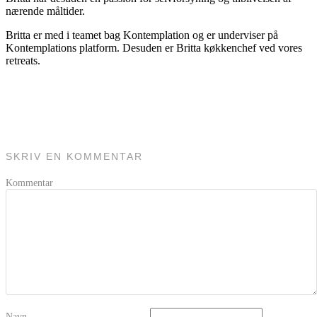
nærende måltider.
Britta er med i teamet bag Kontemplation og er underviser på
Kontemplations platform. Desuden er Britta køkkenchef ved vores
retreats.
SKRIV EN KOMMENTAR
Kommentar
Navn