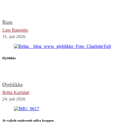
Rum
Line Bangsbo
31. juli 2026
Øjeblikke
Øjeblikke
Britta Karlshøj
24. juli 2026
At vejlede studerende udfra kroppen