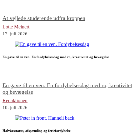
At vejlede studerende udfra kroppen
Lotte Meinert
17. juli 2026
En gave til en ven: En fordybelsesdag med ro, kreativitet og bevægelse
En gave til en ven: En fordybelsesdag med ro, kreativitet
og bevægelse
Redaktionen
10. juli 2026
Halvårsstatus, afspænding og feriefordybelse