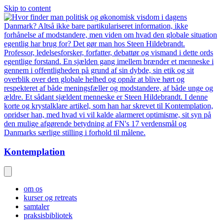
Skip to content
Kontemplation
om os
kurser og retreats
samtaler
praksisbibliotek