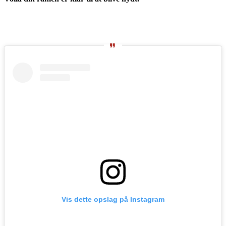
Vis dette opslag på Instagram