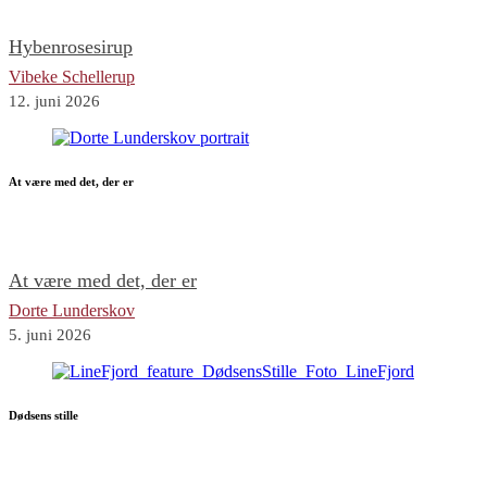
Hybenrosesirup
Vibeke Schellerup
12. juni 2026
At være med det, der er
At være med det, der er
Dorte Lunderskov
5. juni 2026
Dødsens stille