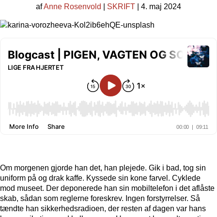
af
Anne Rosenvold
|
SKRIFT
| 4. maj 2024
Om morgenen gjorde han det, han plejede. Gik i bad, tog sin
uniform på og drak kaffe. Kyssede sin kone farvel. Cyklede
mod museet. Der deponerede han sin mobiltelefon i det aflåste
skab, sådan som reglerne foreskrev. Ingen forstyrrelser. Så
tændte han sikkerhedsradioen, der resten af dagen var hans