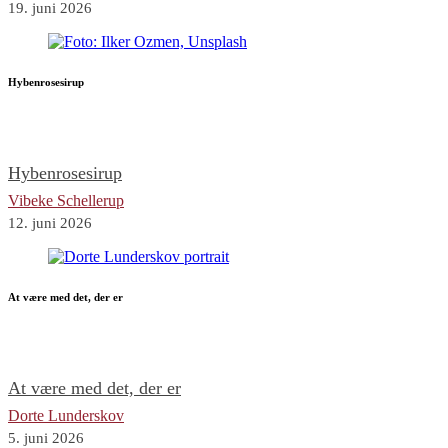
19. juni 2026
Hybenrosesirup
Hybenrosesirup
Vibeke Schellerup
12. juni 2026
At være med det, der er
At være med det, der er
Dorte Lunderskov
5. juni 2026