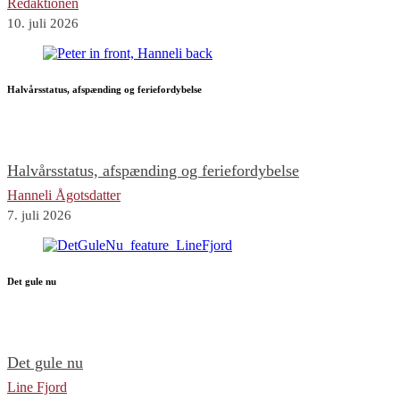
Redaktionen
10. juli 2026
Halvårsstatus, afspænding og feriefordybelse
Halvårsstatus, afspænding og feriefordybelse
Hanneli Ågotsdatter
7. juli 2026
Det gule nu
Det gule nu
Line Fjord