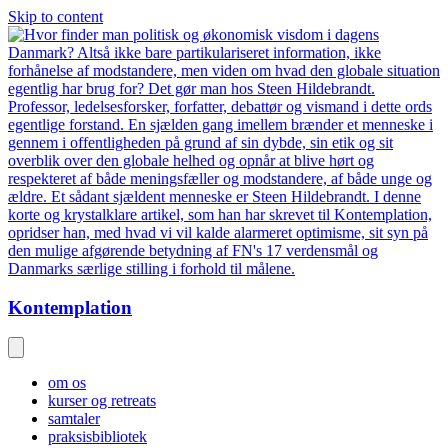
Skip to content
Kontemplation
om os
kurser og retreats
samtaler
praksisbibliotek