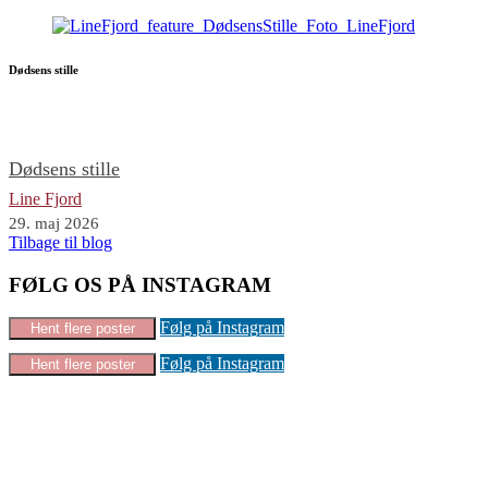
Dødsens stille
Dødsens stille
Line Fjord
29. maj 2026
Tilbage til blog
FØLG OS PÅ INSTAGRAM
Følg på Instagram
Hent flere poster
Følg på Instagram
Hent flere poster