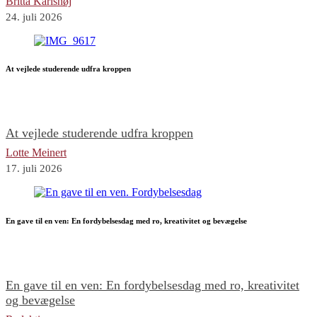
Britta Karlshøj
24. juli 2026
At vejlede studerende udfra kroppen
At vejlede studerende udfra kroppen
Lotte Meinert
17. juli 2026
En gave til en ven: En fordybelsesdag med ro, kreativitet og bevægelse
En gave til en ven: En fordybelsesdag med ro, kreativitet
og bevægelse