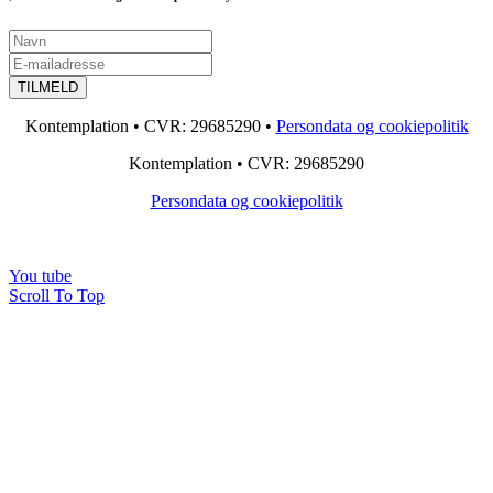
Kontemplation • CVR: 29685290 •
Persondata og cookiepolitik
Kontemplation • CVR: 29685290
Persondata og cookiepolitik
You tube
Scroll To Top