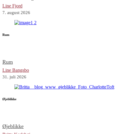
Line Fjord
7. august 2026
Rum
Rum
Line Bangsbo
31. juli 2026
Øjeblikke
Øjeblikke