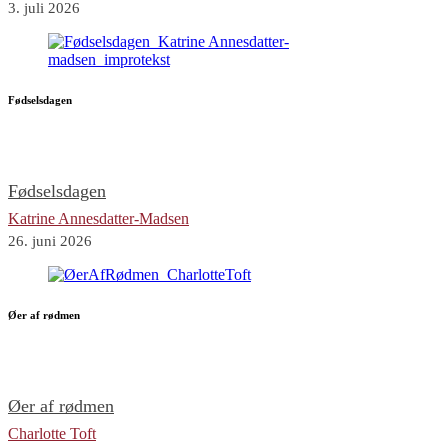
3. juli 2026
Fødselsdagen
Fødselsdagen
Katrine Annesdatter-Madsen
26. juni 2026
Øer af rødmen
Øer af rødmen
Charlotte Toft