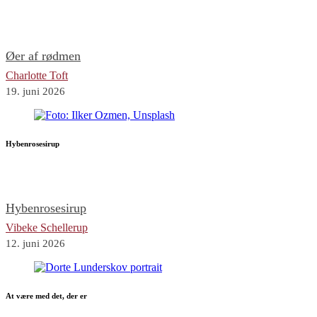
Øer af rødmen
Charlotte Toft
19. juni 2026
Hybenrosesirup
Hybenrosesirup
Vibeke Schellerup
12. juni 2026
At være med det, der er