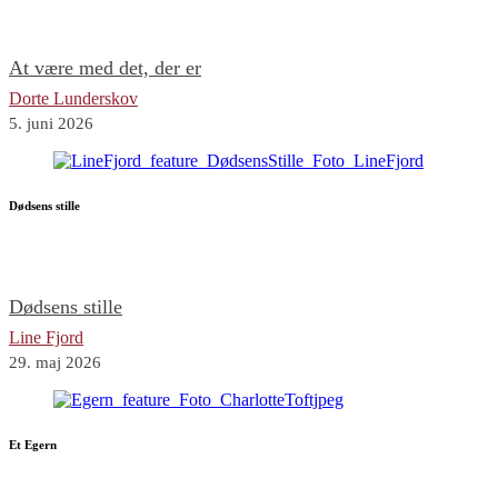
At være med det, der er
Dorte Lunderskov
5. juni 2026
Dødsens stille
Dødsens stille
Line Fjord
29. maj 2026
Et Egern