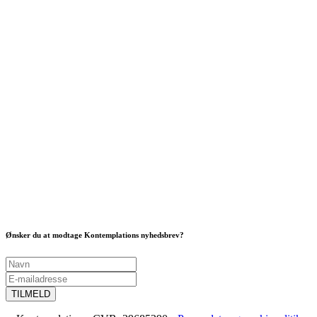
Ønsker du at modtage Kontemplations nyhedsbrev?