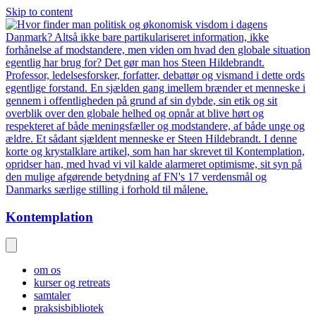
Skip to content
Kontemplation
om os
kurser og retreats
samtaler
praksisbibliotek