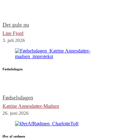
Det gule nu
Line Fjord
3. juli 2026
Fødselsdagen
Fødselsdagen
Katrine Annesdatter-Madsen
26. juni 2026
Øer af rødmen