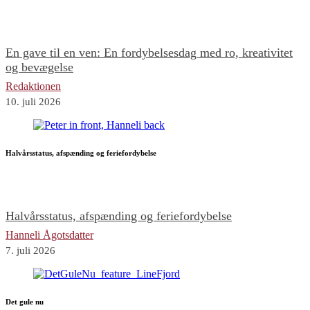
En gave til en ven: En fordybelsesdag med ro, kreativitet
og bevægelse
Redaktionen
10. juli 2026
Halvårsstatus, afspænding og feriefordybelse
Halvårsstatus, afspænding og feriefordybelse
Hanneli Ågotsdatter
7. juli 2026
Det gule nu