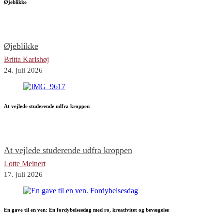
Øjeblikke
Øjeblikke
Britta Karlshøj
24. juli 2026
At vejlede studerende udfra kroppen
At vejlede studerende udfra kroppen
Lotte Meinert
17. juli 2026
En gave til en ven: En fordybelsesdag med ro, kreativitet og bevægelse