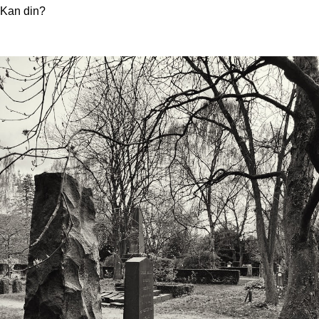
Kan din?