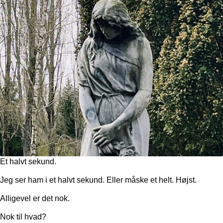
Et halvt sekund.
Jeg ser ham i et halvt sekund. Eller måske et helt. Højst.
Alligevel er det nok.
Nok til hvad?