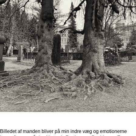
Billedet af manden bliver på min indre væg og emotionerne