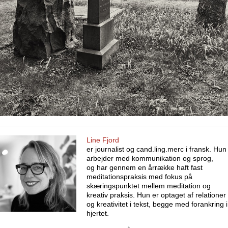
Line Fjord
er journalist og cand.ling.merc i fransk. Hun
arbejder med kommunikation og sprog,
og har gennem en årrække haft fast
meditationspraksis med fokus på
skæringspunktet mellem meditation og
kreativ praksis. Hun er optaget af relationer
og kreativitet i tekst, begge med forankring i
hjertet.