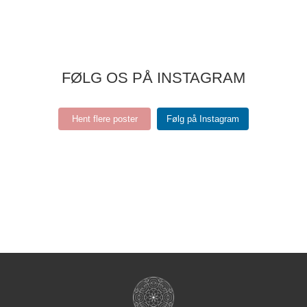
FØLG OS PÅ INSTAGRAM
Hent flere poster
Følg på Instagram