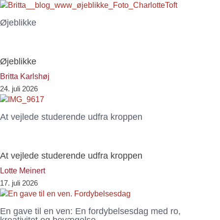
Øjeblikke
Øjeblikke
Britta Karlshøj
24. juli 2026
At vejlede studerende udfra kroppen
At vejlede studerende udfra kroppen
Lotte Meinert
17. juli 2026
En gave til en ven: En fordybelsesdag med ro,