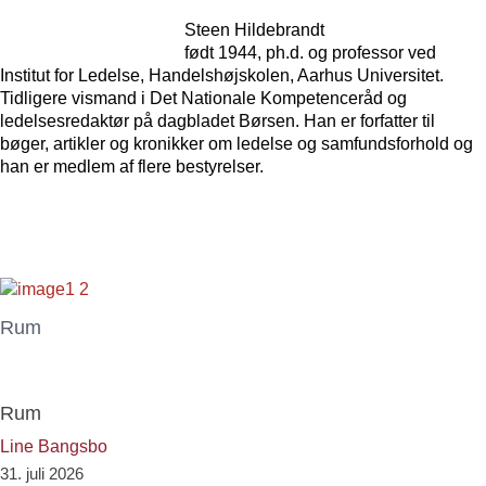
Steen Hildebrandt
født 1944, ph.d. og professor ved
Institut for Ledelse, Handelshøjskolen, Aarhus Universitet.
Tidligere vismand i Det Nationale Kompetenceråd og
ledelsesredaktør på dagbladet Børsen. Han er forfatter til
bøger, artikler og kronikker om ledelse og samfundsforhold og
han er medlem af flere bestyrelser.
Rum
Rum
Line Bangsbo
31. juli 2026