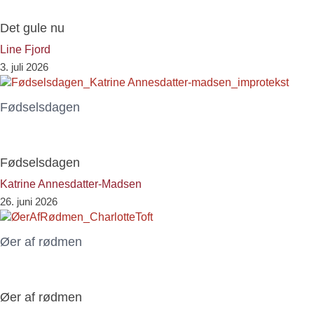
Det gule nu
Line Fjord
3. juli 2026
Fødselsdagen
Fødselsdagen
Katrine Annesdatter-Madsen
26. juni 2026
Øer af rødmen
Øer af rødmen