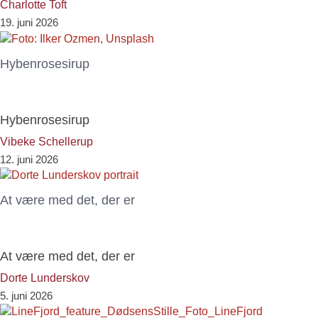
Charlotte Toft
19. juni 2026
Hybenrosesirup
Hybenrosesirup
Vibeke Schellerup
12. juni 2026
At være med det, der er
At være med det, der er
Dorte Lunderskov
5. juni 2026