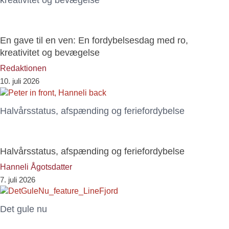
kreativitet og bevægelse
En gave til en ven: En fordybelsesdag med ro,
kreativitet og bevægelse
Redaktionen
10. juli 2026
Halvårsstatus, afspænding og feriefordybelse
Halvårsstatus, afspænding og feriefordybelse
Hanneli Ågotsdatter
7. juli 2026
Det gule nu