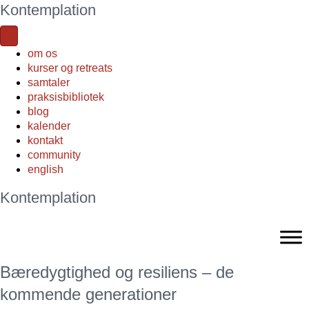
Kontemplation
om os
kurser og retreats
samtaler
praksisbibliotek
blog
kalender
kontakt
community
english
Kontemplation
Bæredygtighed og resiliens – de
kommende generationer