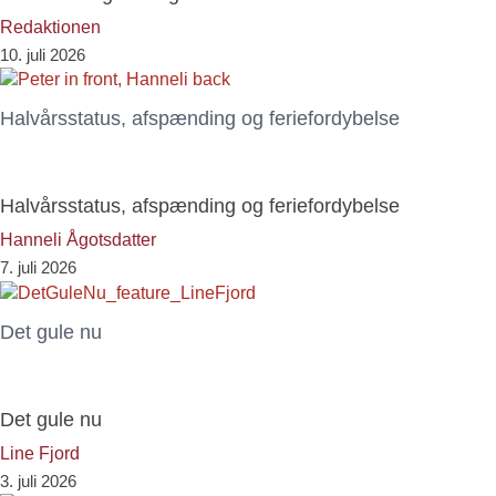
Redaktionen
10. juli 2026
Halvårsstatus, afspænding og feriefordybelse
Halvårsstatus, afspænding og feriefordybelse
Hanneli Ågotsdatter
7. juli 2026
Det gule nu
Det gule nu
Line Fjord
3. juli 2026