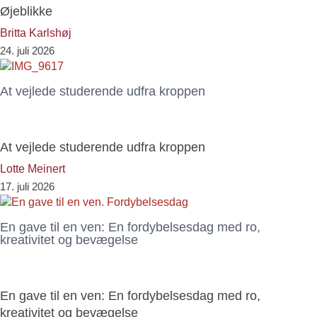
Øjeblikke
Britta Karlshøj
24. juli 2026
At vejlede studerende udfra kroppen
At vejlede studerende udfra kroppen
Lotte Meinert
17. juli 2026
En gave til en ven: En fordybelsesdag med ro,
kreativitet og bevægelse
En gave til en ven: En fordybelsesdag med ro,
kreativitet og bevægelse