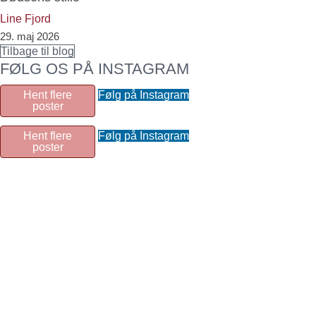
Line Fjord
29. maj 2026
Tilbage til blog
FØLG OS PÅ INSTAGRAM
Hent flere
Følg på Instagram
poster
Hent flere
Følg på Instagram
poster