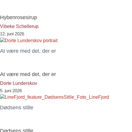
Hybenrosesirup
Vibeke Schellerup
12. juni 2026
At være med det, der er
At være med det, der er
Dorte Lunderskov
5. juni 2026
Dødsens stille
Dødsens stille