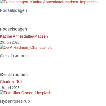
Fødselsdagen
Fødselsdagen
Katrine Annesdatter-Madsen
26. juni 2026
Øer af rødmen
Øer af rødmen
Charlotte Toft
19. juni 2026
Hybenrosesirup