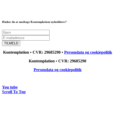
Ønsker du at modtage Kontemplations nyhedsbrev?
Kontemplation • CVR: 29685290 •
Persondata og cookiepolitik
Kontemplation • CVR: 29685290
Persondata og cookiepolitik
You tube
Scroll To Top