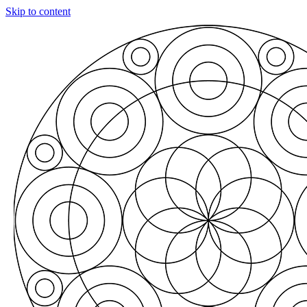
Skip to content