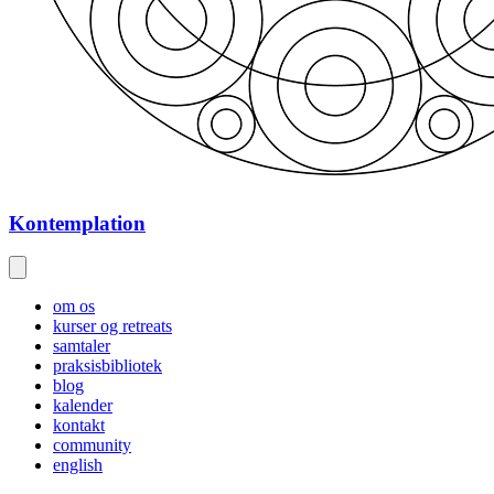
Kontemplation
om os
kurser og retreats
samtaler
praksisbibliotek
blog
kalender
kontakt
community
english