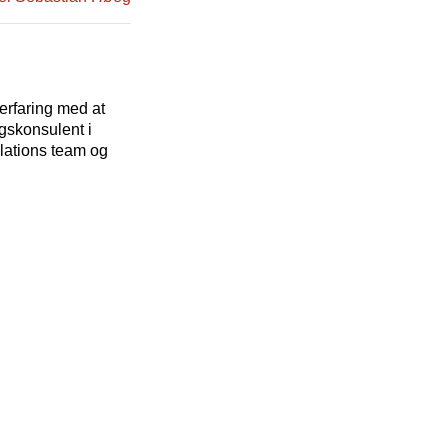
erfaring med at
gskonsulent i
lations team og