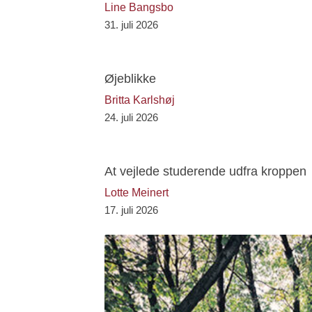
Line Bangsbo
31. juli 2026
Øjeblikke
Britta Karlshøj
24. juli 2026
At vejlede studerende udfra kroppen
Lotte Meinert
17. juli 2026