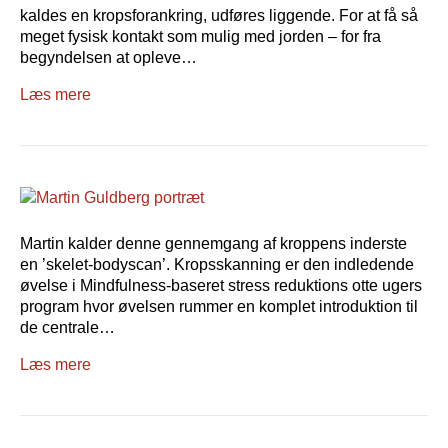
kaldes en kropsforankring, udføres liggende. For at få så
meget fysisk kontakt som mulig med jorden – for fra
begyndelsen at opleve…
Læs mere
Martin kalder denne gennemgang af kroppens inderste
en ’skelet-bodyscan’. Kropsskanning er den indledende
øvelse i Mindfulness-baseret stress reduktions otte ugers
program hvor øvelsen rummer en komplet introduktion til
de centrale…
Læs mere