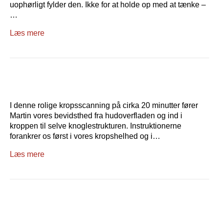
uophørligt fylder den. Ikke for at holde op med at tænke –
…
Læs mere
I denne rolige kropsscanning på cirka 20 minutter fører
Martin vores bevidsthed fra hudoverfladen og ind i
kroppen til selve knoglestrukturen. Instruktionerne
forankrer os først i vores kropshelhed og i…
Læs mere