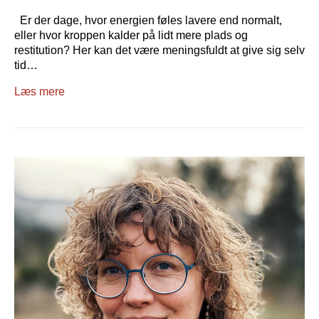
Er der dage, hvor energien føles lavere end normalt,
eller hvor kroppen kalder på lidt mere plads og
restitution? Her kan det være meningsfuldt at give sig selv
tid…
Læs mere