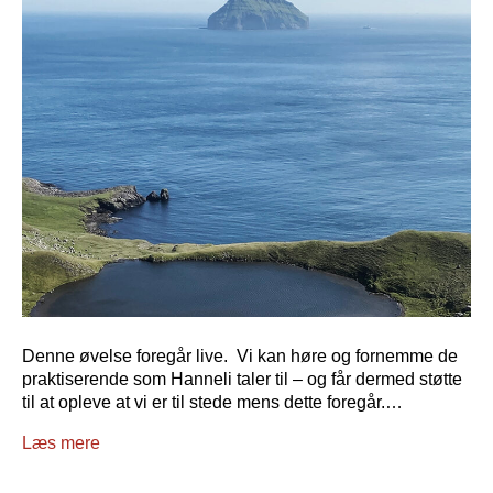
Denne øvelse foregår live. Vi kan høre og fornemme de
praktiserende som Hanneli taler til – og får dermed støtte
til at opleve at vi er til stede mens dette foregår.…
Læs mere