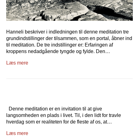
Hanneli beskriver i indledningen til denne meditation tre
grundindstillinger der tilsammen, som en portal, åbner ind
til meditation. De tre indstillinger er: Erfaringen af
kroppens nedadgående tyngde og fylde. Den…
Læs mere
Denne meditation er en invitation til at give
langsomheden en plads i livet. Til, i den lidt for travle
hverdag som er realiteten for de fleste af os, at…
Læs mere