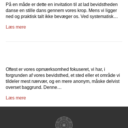
På en måde er dette en invitation til at lad bevidstheden
danse en stille dans gennem vores krop. Mens vi ligger
ned og praktisk talt ikke bevæger os. Ved systematisk…
Læs mere
Oftest er vores opmærksomhed fokuseret, vi har, i
forgrunden af vores bevidsthed, et sted eller et område vi
tildeler mest nærvær, og en mere anonym, måske delvist
overset baggrund. Denne…
Læs mere