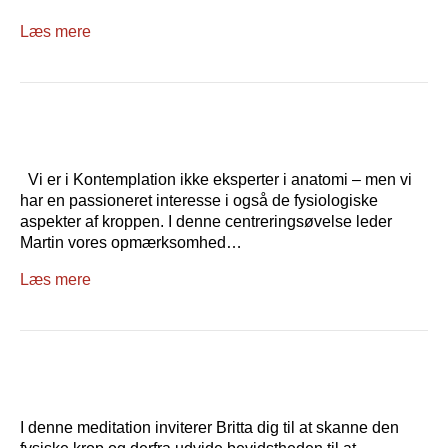
Læs mere
Vi er i Kontemplation ikke eksperter i anatomi – men vi
har en passioneret interesse i også de fysiologiske
aspekter af kroppen. I denne centreringsøvelse leder
Martin vores opmærksomhed…
Læs mere
I denne meditation inviterer Britta dig til at skanne den