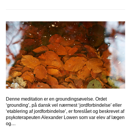
Denne meditation er en groundingsøvelse. Ordet
‘grounding’, på dansk vel nærmest ‘jordforbindelse’ eller
‘etablering af jordforbindelse’, er foreslået og beskrevet af
psykoterapeuten Alexander Lowen som var elev af lægen
og…