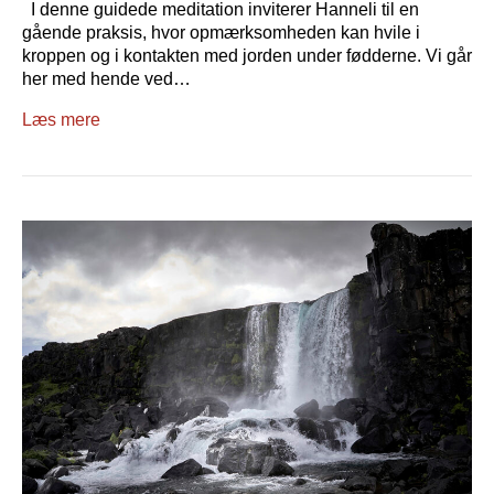
I denne guidede meditation inviterer Hanneli til en
gående praksis, hvor opmærksomheden kan hvile i
kroppen og i kontakten med jorden under fødderne. Vi går
her med hende ved…
Læs mere