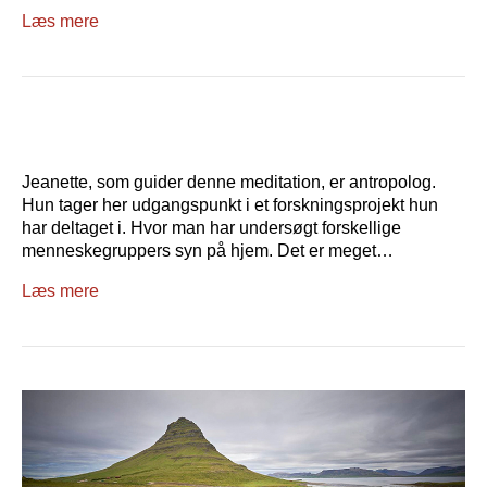
Læs mere
Jeanette, som guider denne meditation, er antropolog.
Hun tager her udgangspunkt i et forskningsprojekt hun
har deltaget i. Hvor man har undersøgt forskellige
menneskegruppers syn på hjem. Det er meget…
Læs mere