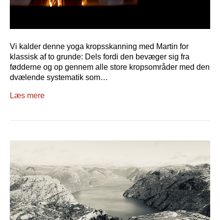
Vi kalder denne yoga kropsskanning med Martin for
klassisk af to grunde: Dels fordi den bevæger sig fra
fødderne og op gennem alle store kropsområder med den
dvælende systematik som…
Læs mere