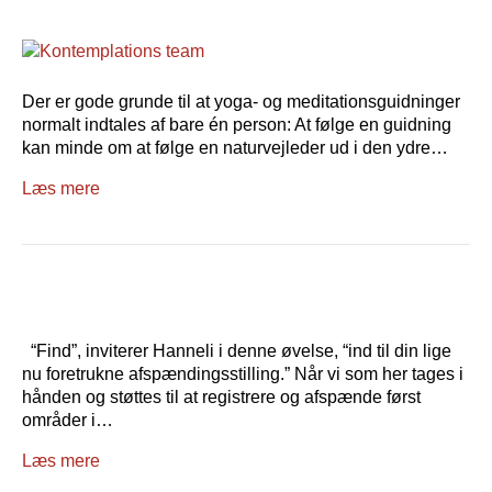
Der er gode grunde til at yoga- og meditationsguidninger
normalt indtales af bare én person: At følge en guidning
kan minde om at følge en naturvejleder ud i den ydre…
Læs mere
“Find”, inviterer Hanneli i denne øvelse, “ind til din lige
nu foretrukne afspændingsstilling.” Når vi som her tages i
hånden og støttes til at registrere og afspænde først
områder i…
Læs mere