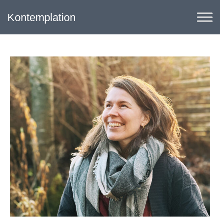
Kontemplation