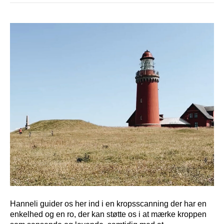
Hanneli guider os her ind i en kropsscanning der har en
enkelhed og en ro, der kan støtte os i at mærke kroppen