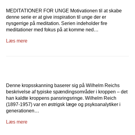
MEDITATIONER FOR UNGE Motivationen til at skabe
denne serie er at give inspiration til unge der er
nysgerrige på meditation. Serien indeholder fire
meditationer med fokus på at komme ned…
Læs mere
Denne kropsskanning baserer sig på Wilhelm Reichs
beskrivelse af typiske spændingsområder i kroppen – det
han kaldte kroppens pansringsringe. Wilhelm Reich
(1897-1957) var en østrigsk læge og psykoanalytiker i
generationen…
Læs mere