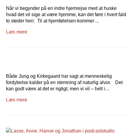
Når vi begynder på en indre hjemrejse med at huske
hvad det vil sige at være hjemme, kan det føre i hvert fald
to steder hen: Til at hjemfølelsen kommer…
Læs mere
Både Jung og Kirkegaard har sagt at menneskelig
fordybelse kalder på en stemning af naturlig alvor. Det
kan godt være at det er rigtigt, men vi vil – helt i…
Læs mere