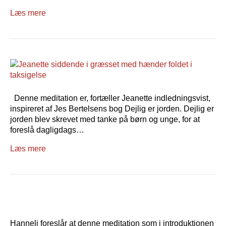
Læs mere
Denne meditation er, fortæller Jeanette indledningsvist,
inspireret af Jes Bertelsens bog Dejlig er jorden. Dejlig er
jorden blev skrevet med tanke på børn og unge, for at
foreslå dagligdags…
Læs mere
Hanneli foreslår at denne meditation som i introduktionen