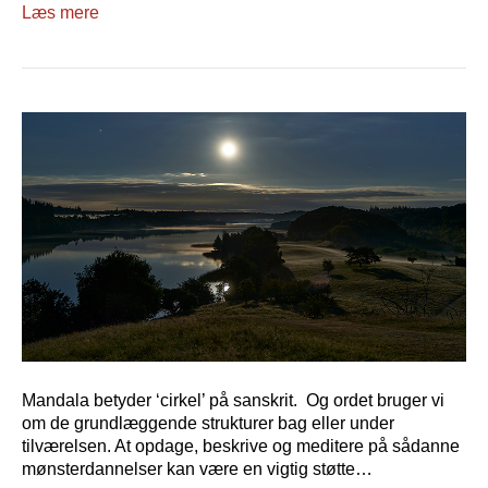
Læs mere
Mandala betyder ‘cirkel’ på sanskrit. Og ordet bruger vi
om de grundlæggende strukturer bag eller under
tilværelsen. At opdage, beskrive og meditere på sådanne
mønsterdannelser kan være en vigtig støtte…