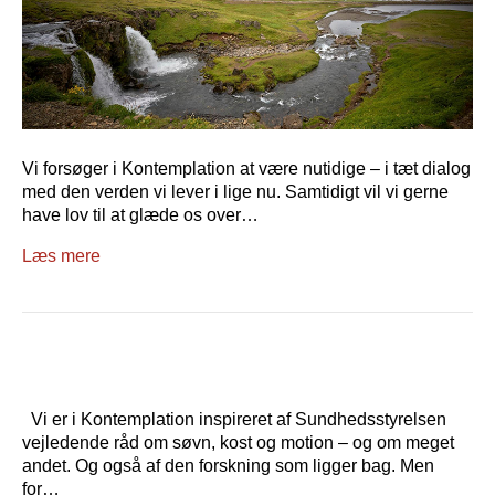
Vi forsøger i Kontemplation at være nutidige – i tæt dialog
med den verden vi lever i lige nu. Samtidigt vil vi gerne
have lov til at glæde os over…
Læs mere
Vi er i Kontemplation inspireret af Sundhedsstyrelsen
vejledende råd om søvn, kost og motion – og om meget
andet. Og også af den forskning som ligger bag. Men
for…