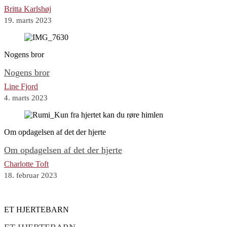
Britta Karlshøj
19. marts 2023
Nogens bror
Nogens bror
Line Fjord
4. marts 2023
Om opdagelsen af det der hjerte
Om opdagelsen af det der hjerte
Charlotte Toft
18. februar 2023
ET HJERTEBARN