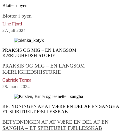
Blotter i byen
Blotter i byen
Line Fjord
27. juli 2024
PRAKSIS OG MIG – EN LANGSOM
KÆRLIGHEDSHISTORIE
PRAKSIS OG MIG – EN LANGSOM
KÆRLIGHEDSHISTORIE
Gabriele Torma
28. marts 2024
BETYDNINGEN AF AT VÆRE EN DEL AF EN SANGHA –
ET SPIRITUELT FÆLLESSKAB
BETYDNINGEN AF AT VÆRE EN DEL AF EN
SANGHA – ET SPIRITUELT FÆLLESSKAB