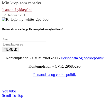
Min krop som rensdyr
Jeanette Lykkegård
12. februar 2015
Ønsker du at modtage Kontemplations nyhedsbrev?
Kontemplation • CVR: 29685290 •
Persondata og cookiepolitik
Kontemplation • CVR: 29685290
Persondata og cookiepolitik
You tube
Scroll To Top