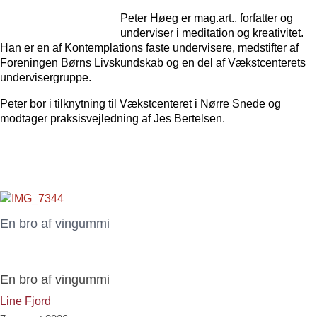
Peter Høeg
er mag.art., forfatter og
underviser i meditation og kreativitet.
Han er en af Kontemplations faste undervisere, medstifter af
Foreningen Børns Livskundskab og en del af Vækstcenterets
undervisergruppe.
Peter bor i tilknytning til Vækstcenteret i Nørre Snede og
modtager praksisvejledning af Jes Bertelsen.
En bro af vingummi
En bro af vingummi
Line Fjord