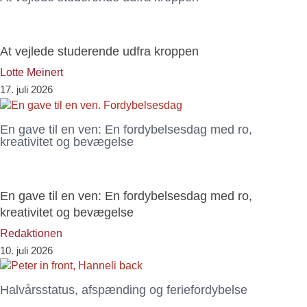
At vejlede studerende udfra kroppen
Lotte Meinert
17. juli 2026
En gave til en ven: En fordybelsesdag med ro,
kreativitet og bevægelse
En gave til en ven: En fordybelsesdag med ro,
kreativitet og bevægelse
Redaktionen
10. juli 2026
Halvårsstatus, afspænding og feriefordybelse