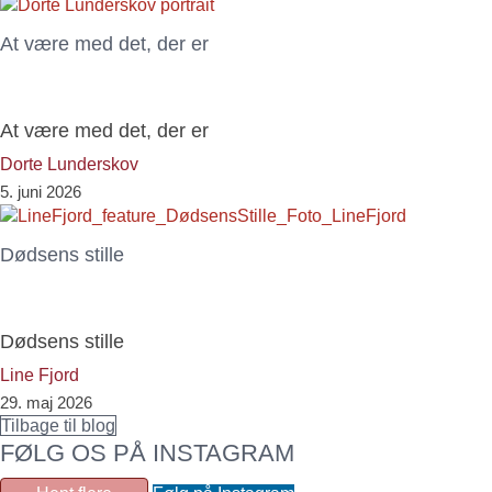
At være med det, der er
At være med det, der er
Dorte Lunderskov
5. juni 2026
Dødsens stille
Dødsens stille
Line Fjord
29. maj 2026
Tilbage til blog
FØLG OS PÅ INSTAGRAM