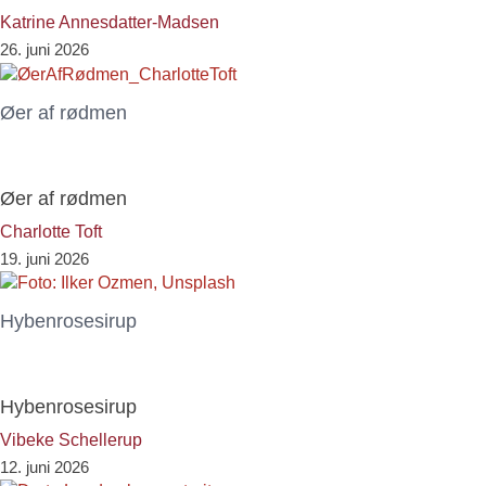
Katrine Annesdatter-Madsen
26. juni 2026
Øer af rødmen
Øer af rødmen
Charlotte Toft
19. juni 2026
Hybenrosesirup
Hybenrosesirup
Vibeke Schellerup
12. juni 2026