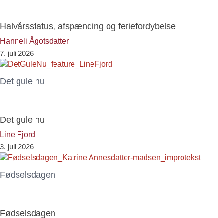
Halvårsstatus, afspænding og feriefordybelse
Hanneli Ågotsdatter
7. juli 2026
Det gule nu
Det gule nu
Line Fjord
3. juli 2026
Fødselsdagen
Fødselsdagen