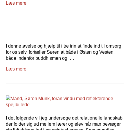
Læs mere
I denne øvelse og hjælp til i tre trin at finde ind til omsorg
for os selv, fortæller Søren at både i Østen og Vesten,
både indenfor buddhismen og i…
Læs mere
I det følgende vil jeg undersøge det relationelle landskab
der folder sig ud mellem lærer og elev når man bevæger