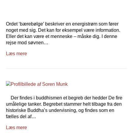
Ordet ‘bærebølge’ beskriver en energistrøm som fører
noget med sig. Det kan for eksempel være information.
Eller det kan være et menneske – måske dig. I denne
rejse mod søvnen…
Læs mere
Der findes i buddhismen et begreb der hedder De fire
umålelige tanker. Begrebet stammer helt tilbage fra den
historiske Buddha’s undervisning, og findes som en
fælles del af…
Læs mere