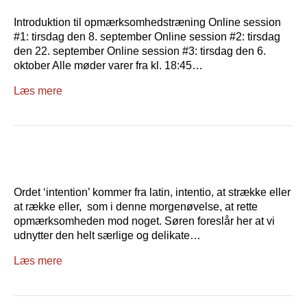
Introduktion til opmærksomhedstræning Online session
#1: tirsdag den 8. september Online session #2: tirsdag
den 22. september Online session #3: tirsdag den 6.
oktober Alle møder varer fra kl. 18:45…
Læs mere
Ordet ‘intention’ kommer fra latin, intentio, at strække eller
at række eller, som i denne morgenøvelse, at rette
opmærksomheden mod noget. Søren foreslår her at vi
udnytter den helt særlige og delikate…
Læs mere