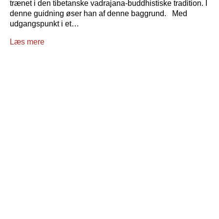
trænet i den tibetanske vadrajana-buddhistiske tradition. I
denne guidning øser han af denne baggrund. Med
udgangspunkt i et…
Læs mere