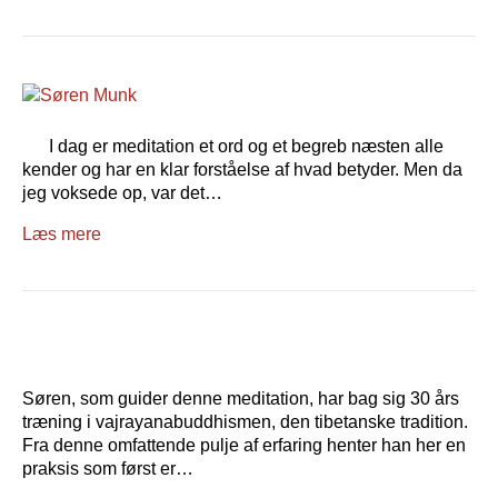
I dag er meditation et ord og et begreb næsten alle
kender og har en klar forståelse af hvad betyder. Men da
jeg voksede op, var det…
Læs mere
Søren, som guider denne meditation, har bag sig 30 års
træning i vajrayanabuddhismen, den tibetanske tradition.
Fra denne omfattende pulje af erfaring henter han her en
praksis som først er…