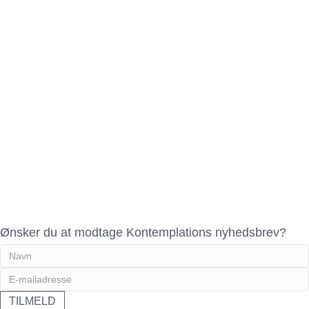
Ønsker du at modtage Kontemplations nyhedsbrev?