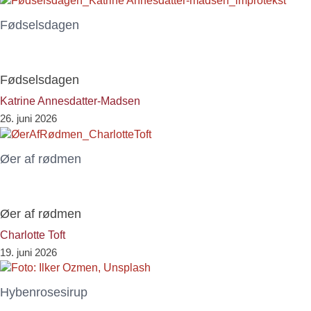
Fødselsdagen
Fødselsdagen
Katrine Annesdatter-Madsen
26. juni 2026
Øer af rødmen
Øer af rødmen
Charlotte Toft
19. juni 2026
Hybenrosesirup