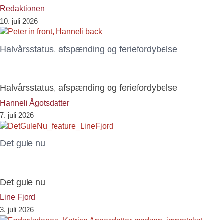
Redaktionen
10. juli 2026
Halvårsstatus, afspænding og feriefordybelse
Halvårsstatus, afspænding og feriefordybelse
Hanneli Ågotsdatter
7. juli 2026
Det gule nu
Det gule nu
Line Fjord
3. juli 2026