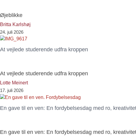
Øjeblikke
Britta Karlshøj
24. juli 2026
At vejlede studerende udfra kroppen
At vejlede studerende udfra kroppen
Lotte Meinert
17. juli 2026
En gave til en ven: En fordybelsesdag med ro, kreativit
En gave til en ven: En fordybelsesdag med ro, kreativit