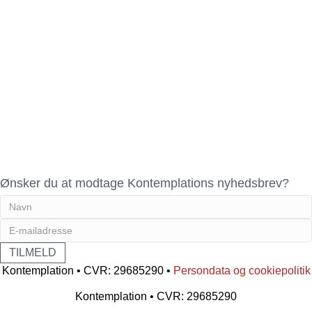
Ønsker du at modtage Kontemplations nyhedsbrev?
Kontemplation • CVR: 29685290 •
Persondata og cookiepolitik
Kontemplation • CVR: 29685290