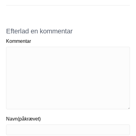
Efterlad en kommentar
Kommentar
Navn(påkrævet)