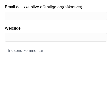
Email (vil ikke blive offentliggjort)(påkrævet)
Webside