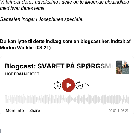
Vi bringer deres udveksling i dette og to følgende blogindlæg
med hver deres tema.
Samtalen indgår i Josephines speciale.
Du kan lytte til dette indlæg som en blogcast her. Indtalt af
Morten Winkler (08:21):
I