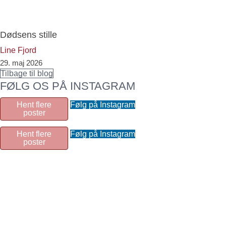
Dødsens stille
Line Fjord
29. maj 2026
Tilbage til blog
FØLG OS PÅ INSTAGRAM
Hent flere
Følg på Instagram
poster
Hent flere
Følg på Instagram
poster