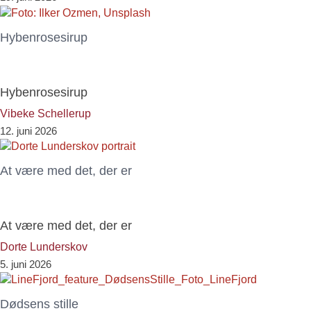
Hybenrosesirup
Hybenrosesirup
Vibeke Schellerup
12. juni 2026
At være med det, der er
At være med det, der er
Dorte Lunderskov
5. juni 2026
Dødsens stille