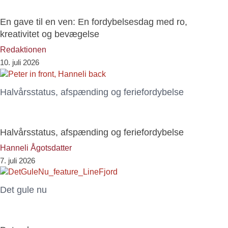
En gave til en ven: En fordybelsesdag med ro,
kreativitet og bevægelse
Redaktionen
10. juli 2026
Halvårsstatus, afspænding og feriefordybelse
Halvårsstatus, afspænding og feriefordybelse
Hanneli Ågotsdatter
7. juli 2026
Det gule nu