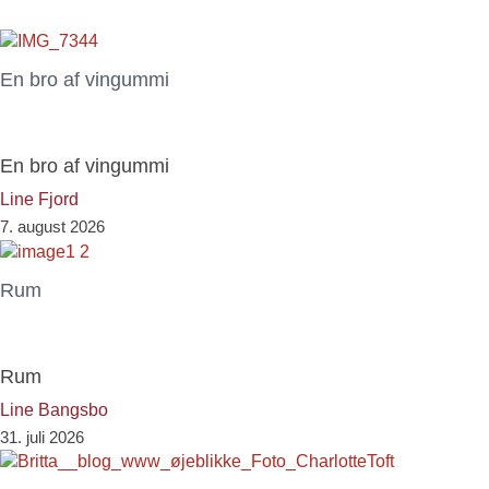
En bro af vingummi
En bro af vingummi
Line Fjord
7. august 2026
Rum
Rum
Line Bangsbo
31. juli 2026