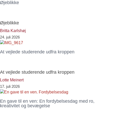
Øjeblikke
Øjeblikke
Britta Karlshøj
24. juli 2026
At vejlede studerende udfra kroppen
At vejlede studerende udfra kroppen
Lotte Meinert
17. juli 2026
En gave til en ven: En fordybelsesdag med ro,
kreativitet og bevægelse