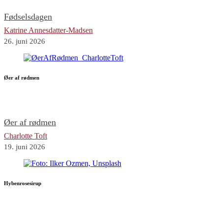
Fødselsdagen
Katrine Annesdatter-Madsen
26. juni 2026
Øer af rødmen
Øer af rødmen
Charlotte Toft
19. juni 2026
Hybenrosesirup