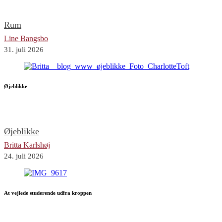
Rum
Line Bangsbo
31. juli 2026
Øjeblikke
Øjeblikke
Britta Karlshøj
24. juli 2026
At vejlede studerende udfra kroppen