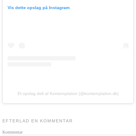
Vis dette opslag på Instagram
Et opslag delt af Kontemplation (@kontemplation.dk)
EFTERLAD EN KOMMENTAR
Kommentar