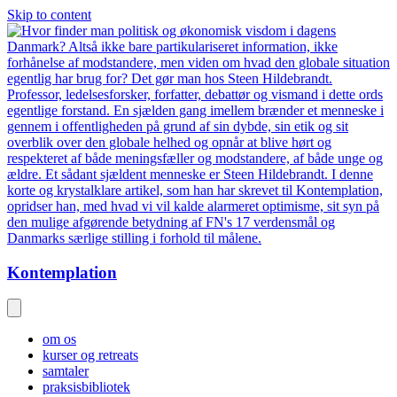
Skip to content
Kontemplation
om os
kurser og retreats
samtaler
praksisbibliotek