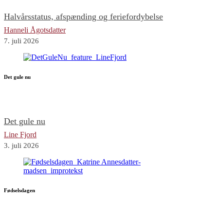
Halvårsstatus, afspænding og feriefordybelse
Hanneli Ågotsdatter
7. juli 2026
Det gule nu
Det gule nu
Line Fjord
3. juli 2026
Fødselsdagen