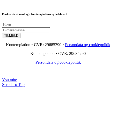
Ønsker du at modtage Kontemplations nyhedsbrev?
Kontemplation • CVR: 29685290 •
Persondata og cookiepolitik
Kontemplation • CVR: 29685290
Persondata og cookiepolitik
You tube
Scroll To Top