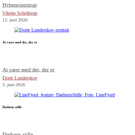
Hybenrosesirup
Vibeke Schellerup
12. juni 2026
At være med det, der er
At være med det, der er
Dorte Lunderskov
5. juni 2026
Dødsens stille
Dødsens stille