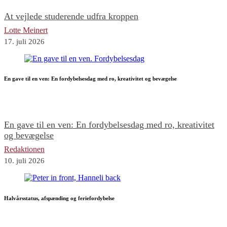
At vejlede studerende udfra kroppen
Lotte Meinert
17. juli 2026
En gave til en ven: En fordybelsesdag med ro, kreativitet og bevægelse
En gave til en ven: En fordybelsesdag med ro, kreativitet
og bevægelse
Redaktionen
10. juli 2026
Halvårsstatus, afspænding og feriefordybelse