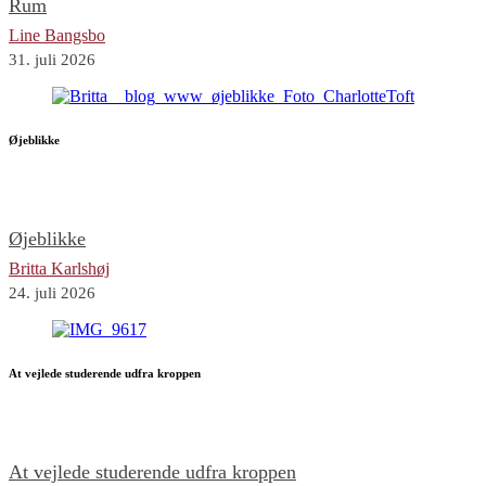
Rum
Line Bangsbo
31. juli 2026
Øjeblikke
Øjeblikke
Britta Karlshøj
24. juli 2026
At vejlede studerende udfra kroppen
At vejlede studerende udfra kroppen