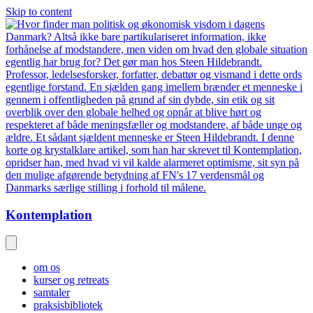
Skip to content
Kontemplation
om os
kurser og retreats
samtaler
praksisbibliotek