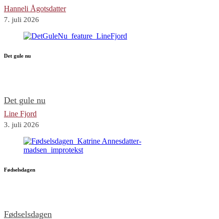
Hanneli Ågotsdatter
7. juli 2026
Det gule nu
Det gule nu
Line Fjord
3. juli 2026
Fødselsdagen
Fødselsdagen