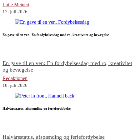
Lotte Meinert
17. juli 2026
En gave til en ven: En fordybelsesdag med ro, kreativitet og bevægelse
En gave til en ven: En fordybelsesdag med ro, kreativitet
og bevægelse
Redaktionen
10. juli 2026
Halvårsstatus, afspænding og feriefordybelse
Halvårsstatus, afspænding og feriefordybelse