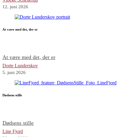
12. juni 2026
At være med det, der er
At være med det, der er
Dorte Lunderskov
5. juni 2026
Dødsens stille
Dødsens stille
Line Fjord