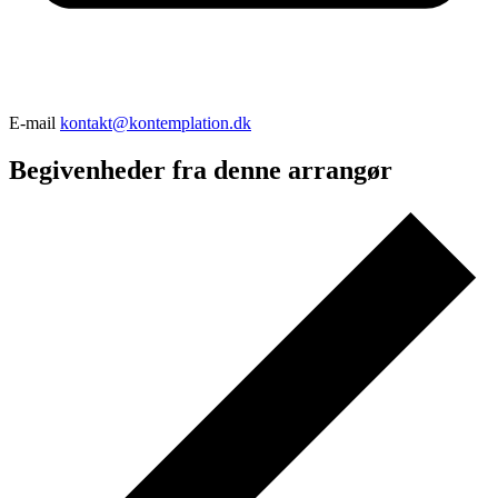
E-mail
kontakt@kontemplation.dk
Begivenheder fra denne arrangør