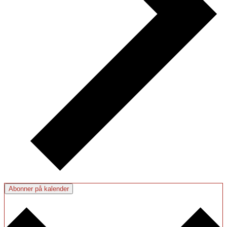
Abonner på kalender