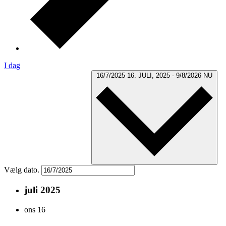
I dag
16/7/2025
16. JULI, 2025
-
9/8/2026
NU
Vælg dato.
juli 2025
ons
16