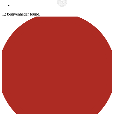
12 begivenheder found.