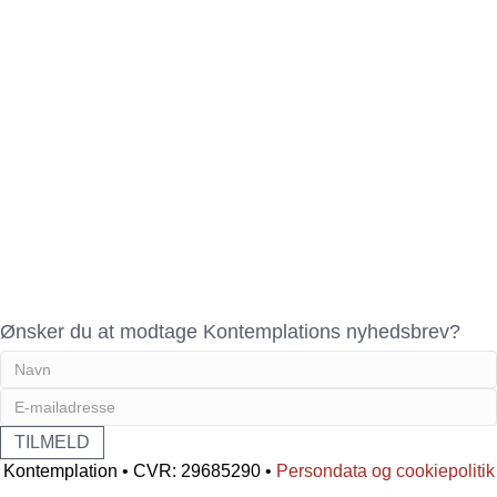
Ønsker du at modtage Kontemplations nyhedsbrev?
Kontemplation • CVR: 29685290 •
Persondata og cookiepolitik