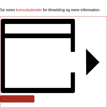
Se vores
kursuskalender
for tilmelding og mere information.
Tilføj til kalender